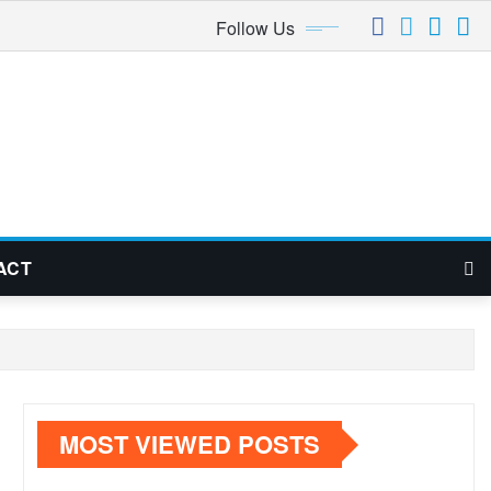
Follow Us
ACT
MOST VIEWED POSTS