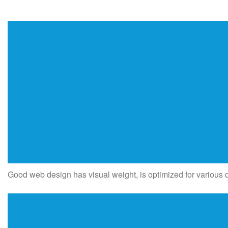
Good web design has visual weight, is optimized for various de