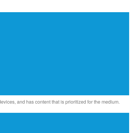
vices, and has content that is prioritized for the medium.