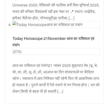
Universe 2025: मेक्सिको की फातिमा बनीं मिस यूनिवर्स 2025,
भारत की मनिका विश्वकर्मा रहीं इस नंबर पर 📍 स्थान: थाईलैंड,
इम्पैक्ट चैलेंजर हॉल, नॉनथाबुरी📅 तारीख: […]
Today Horoscope-21November आज का राशिफल एवं
पंचांग
(270)
आज का राशिफल एवं पंचांग21 नवंबर 2025 शुक्रवार मेष (चू, चे,
चो, ला, ली, लू, ले, लो, अ)आज का दिन संभावनाओं पर केंद्रित
रहेगा। व्यवसाय में आय निश्चित नहीं रहेगी फिर भी आकस्मिक लाभ
हो सकता है। पुराने कार्यो में पैसे रुकने से मन निराश होगा। धन को
लेकर किसी से बहस भी हो सकती […]