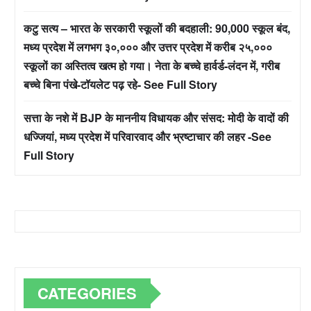
कटु सत्य – भारत के सरकारी स्कूलों की बदहाली: 90,000 स्कूल बंद,
मध्य प्रदेश में लगभग ३०,००० और उत्तर प्रदेश में करीब २५,०००
स्कूलों का अस्तित्व खत्म हो गया। नेता के बच्चे हार्वर्ड-लंदन में, गरीब
बच्चे बिना पंखे-टॉयलेट पढ़ रहे- See Full Story
सत्ता के नशे में BJP के माननीय विधायक और संसद: मोदी के वादों की
धज्जियां, मध्य प्रदेश में परिवारवाद और भ्रष्टाचार की लहर -See
Full Story
CATEGORIES