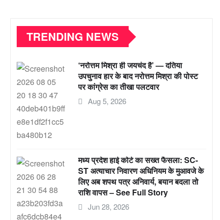
TRENDING NEWS
‘नरोत्तम मिश्रा ही जयचंद है’ — दतिया
उपचुनाव हार के बाद नरोत्तम मिश्रा की पोस्ट
पर कांग्रेस का तीखा पलटवार
Aug 5, 2026
मध्य प्रदेश हाई कोर्ट का सख्त फैसला: SC-
ST अत्याचार निवारण अधिनियम के मुआवजे के
लिए अब शपथ पत्र अनिवार्य, बयान बदला तो
राशि वापस – See Full Story
Jun 28, 2026