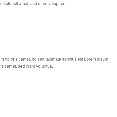
m dolor sit amet. sed diam voluptua.
um dolor sit amet. no sea takimata sanctus est Lorem ipsum
 sit amet. sed diam voluptua.