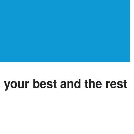
n your best and the rest