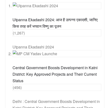
Utpanna Ekadashi 2024: आज है उत्पन्ना एकादशी, जानिए
किस तरह करें भगवान विष्णु का पूजन
(1,267)
Utpanna Ekadashi 2024
Central Government Boosts Development in Katni
District: Key Approved Projects and Their Current
Status
(456)
Delhi : Central Government Boosts Development in
Katni District: Key Approved Projects and Their