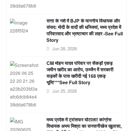
सत्ता के नशे में BJP के माननीय विधायक और
संसद: मोदी के वादों की धज्जियां, मध्य प्रदेश में
परिवारवाद और भ्रष्टाचार की लहर -See Full
Story
Jun 28, 2026
CM मोहन यादव परिवार पर सैकड़ों एकड़
जमीन खरीद का आरोप, उज्जैन में सरकारी
सड़कों के पास खरीदी गई 168 एकड़
भूमि!***See Full Story
Jun 25, 2026
मध्य प्रदेश में ट्रांसफर घोटाला! कांग्रेस
विधायक अभय मिश्रा का सनसनीखेज खुलासा,