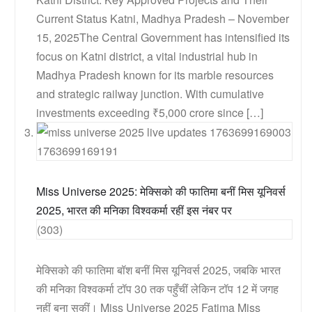
Current Status Katni, Madhya Pradesh – November
15, 2025The Central Government has intensified its
focus on Katni district, a vital industrial hub in
Madhya Pradesh known for its marble resources
and strategic railway junction. With cumulative
investments exceeding ₹5,000 crore since […]
Miss Universe 2025: मेक्सिको की फातिमा बनीं मिस यूनिवर्स
2025, भारत की मनिका विश्वकर्मा रहीं इस नंबर पर
(303)
मेक्सिको की फातिमा बॉश बनीं मिस यूनिवर्स 2025, जबकि भारत
की मनिका विश्वकर्मा टॉप 30 तक पहुँचीं लेकिन टॉप 12 में जगह
नहीं बना सकीं। Miss Universe 2025 Fatima Miss