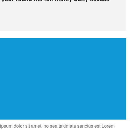
 ipsum dolor sit amet. no sea takimata sanctus est Lorem