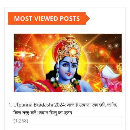
MOST VIEWED POSTS
Utpanna Ekadashi 2024: आज है उत्पन्ना एकादशी, जानिए
किस तरह करें भगवान विष्णु का पूजन
(1,268)