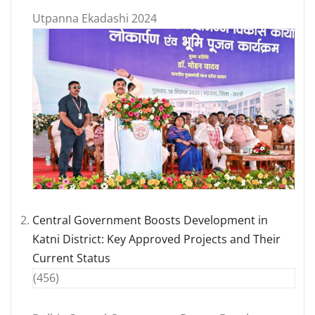
Utpanna Ekadashi 2024
Central Government Boosts Development in
Katni District: Key Approved Projects and Their
Current Status
(456)