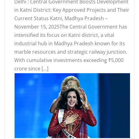
Delhi : Central Government Boosts Development
in Katni District: Key Approved Projects and Their
Current Status Katni, Madhya Pradesh –
November 15, 2025The Central Government has
intensified its focus on Katni district, a vital
industrial hub in Madhya Pradesh known for its
marble resources and strategic railway junction.
With cumulative investments exceeding ₹5,000
crore since […]