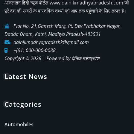
ऑनलाइन हिंदी न्यूज पोर्टल www.dainikmadhyapradesh.com जो
पूरे देश की खबरों के वास्तविक तथ्यों को आप तक पहुंचाने के लिए तत्पर है।
Plot No. 21,Ganesh Marg, Pt. Dev Prabhakar Nagar,
Dadda Dham, Katni, Madhya Pradesh-483501
dainikmadhyapradeshk@gmail.com
+(91) 000-000-0088
Copyright © 2026 | Powered by
दैनिक मध्यप्रदेश
Latest News
Categories
Automobiles