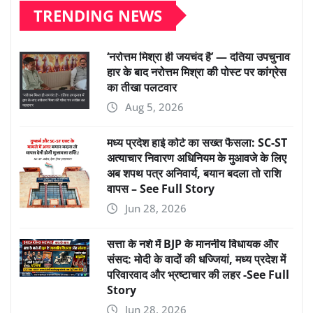
TRENDING NEWS
‘नरोत्तम मिश्रा ही जयचंद है’ — दतिया उपचुनाव
हार के बाद नरोत्तम मिश्रा की पोस्ट पर कांग्रेस
का तीखा पलटवार
Aug 5, 2026
मध्य प्रदेश हाई कोर्ट का सख्त फैसला: SC-ST
अत्याचार निवारण अधिनियम के मुआवजे के लिए
अब शपथ पत्र अनिवार्य, बयान बदला तो राशि
वापस – See Full Story
Jun 28, 2026
सत्ता के नशे में BJP के माननीय विधायक और
संसद: मोदी के वादों की धज्जियां, मध्य प्रदेश में
परिवारवाद और भ्रष्टाचार की लहर -See Full
Story
Jun 28, 2026