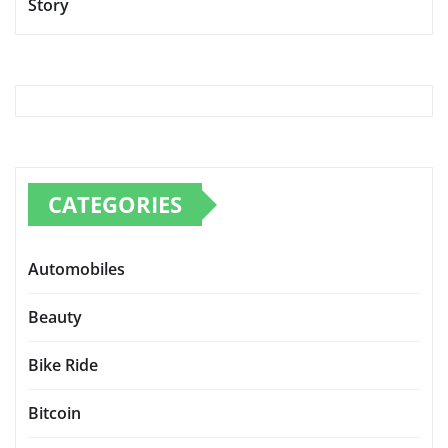
Story
CATEGORIES
Automobiles
Beauty
Bike Ride
Bitcoin