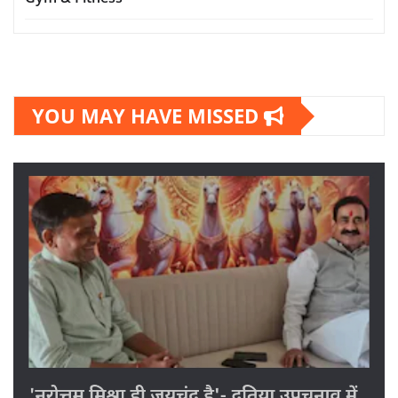
YOU MAY HAVE MISSED