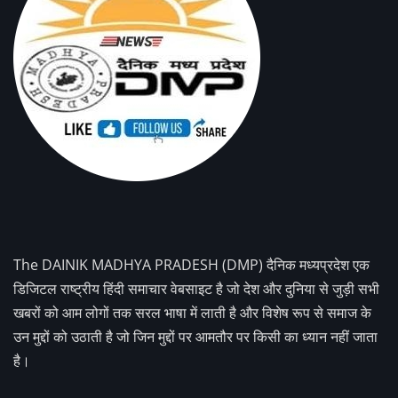
The DAINIK MADHYA PRADESH (DMP) दैनिक मध्यप्रदेश एक
डिजिटल राष्ट्रीय हिंदी समाचार वेबसाइट है जो देश और दुनिया से जुड़ी सभी
खबरों को आम लोगों तक सरल भाषा में लाती है और विशेष रूप से समाज के
उन मुद्दों को उठाती है जो जिन मुद्दों पर आमतौर पर किसी का ध्यान नहीं जाता
है।