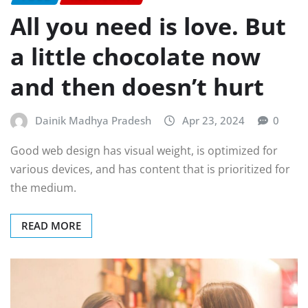
All you need is love. But
a little chocolate now
and then doesn’t hurt
Dainik Madhya Pradesh
Apr 23, 2024
0
Good web design has visual weight, is optimized for
various devices, and has content that is prioritized for
the medium.
READ MORE