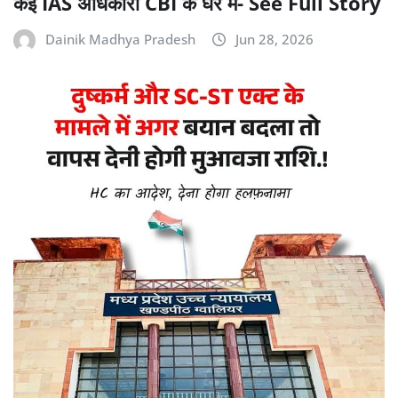
कई IAS अधिकारी CBI के घेरे में- See Full Story
Dainik Madhya Pradesh
Jun 28, 2026