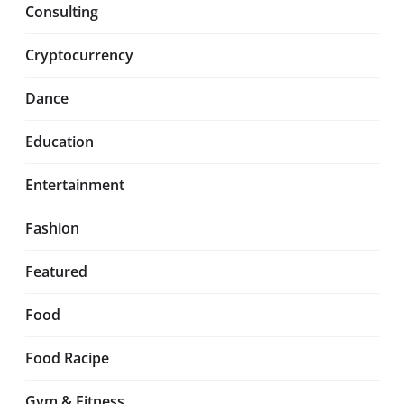
Consulting
Cryptocurrency
Dance
Education
Entertainment
Fashion
Featured
Food
Food Racipe
Gym & Fitness