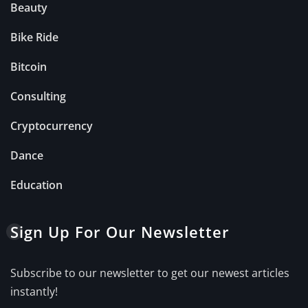
Beauty
Bike Ride
Bitcoin
Consulting
Cryptocurrency
Dance
Education
Sign Up For Our Newsletter
Subscribe to our newsletter to get our newest articles
instantly!