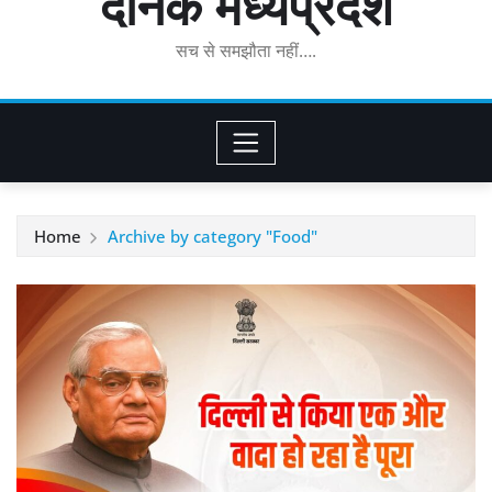
दैनिक मध्यप्रदेश
सच से समझौता नहीं….
Home
Archive by category "Food"