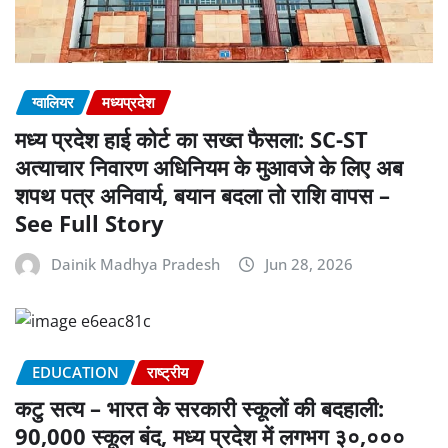
ग्वालियर
मध्यप्रदेश
मध्य प्रदेश हाई कोर्ट का सख्त फैसला: SC-ST
अत्याचार निवारण अधिनियम के मुआवजे के लिए अब
शपथ पत्र अनिवार्य, बयान बदला तो राशि वापस –
See Full Story
Dainik Madhya Pradesh
Jun 28, 2026
EDUCATION
राष्ट्रीय
कटु सत्य – भारत के सरकारी स्कूलों की बदहाली:
90,000 स्कूल बंद, मध्य प्रदेश में लगभग ३०,०००