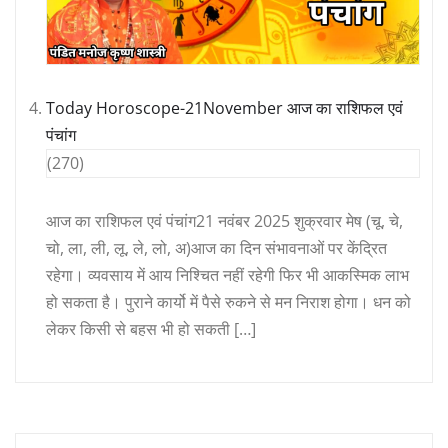
Today Horoscope-21November आज का राशिफल एवं
पंचांग
(270)
आज का राशिफल एवं पंचांग21 नवंबर 2025 शुक्रवार मेष (चू, चे,
चो, ला, ली, लू, ले, लो, अ)आज का दिन संभावनाओं पर केंद्रित
रहेगा। व्यवसाय में आय निश्चित नहीं रहेगी फिर भी आकस्मिक लाभ
हो सकता है। पुराने कार्यो में पैसे रुकने से मन निराश होगा। धन को
लेकर किसी से बहस भी हो सकती […]