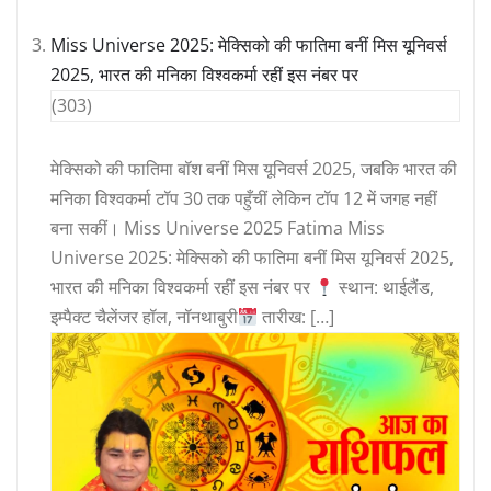
Miss Universe 2025: मेक्सिको की फातिमा बनीं मिस यूनिवर्स
2025, भारत की मनिका विश्वकर्मा रहीं इस नंबर पर
(303)
मेक्सिको की फातिमा बॉश बनीं मिस यूनिवर्स 2025, जबकि भारत की
मनिका विश्वकर्मा टॉप 30 तक पहुँचीं लेकिन टॉप 12 में जगह नहीं
बना सकीं। Miss Universe 2025 Fatima Miss
Universe 2025: मेक्सिको की फातिमा बनीं मिस यूनिवर्स 2025,
भारत की मनिका विश्वकर्मा रहीं इस नंबर पर
स्थान: थाईलैंड,
इम्पैक्ट चैलेंजर हॉल, नॉनथाबुरी
तारीख: […]