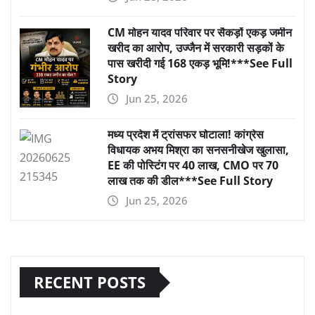
CM मोहन यादव परिवार पर सैकड़ों एकड़ जमीन
खरीद का आरोप, उज्जैन में सरकारी सड़कों के
पास खरीदी गई 168 एकड़ भूमि!***See Full
Story
Jun 25, 2026
मध्य प्रदेश में ट्रांसफर घोटाला! कांग्रेस
विधायक अभय मिश्रा का सनसनीखेज खुलासा,
EE की पोस्टिंग पर 40 लाख, CMO पर 70
लाख तक की डील***See Full Story
Jun 25, 2026
RECENT POSTS