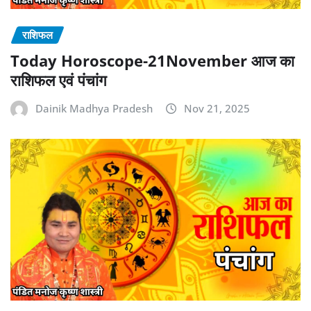
राशिफल
Today Horoscope-21November आज का
राशिफल एवं पंचांग
Dainik Madhya Pradesh
Nov 21, 2025