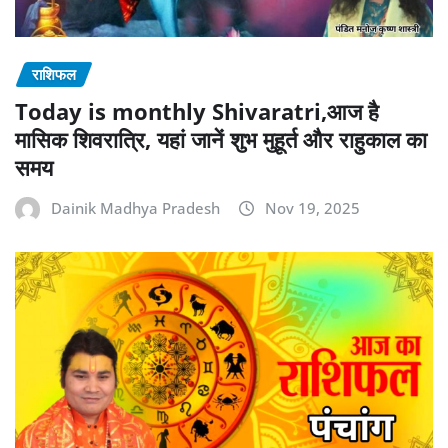
राशिफल
Today is monthly Shivaratri,आज है
मासिक शिवरात्रि, यहां जानें शुभ मुहूर्त और राहुकाल का
समय
Dainik Madhya Pradesh
Nov 19, 2025