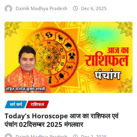
Dainik Madhya Pradesh
Dec 6, 2025
धर्म कर्म
राशिफल
Today’s Horoscope आज का राशिफल एवं
पंचांग 02दिसम्बर 2025 मंगलवार
Dainik Madhya Pradesh
Dec 2, 2025