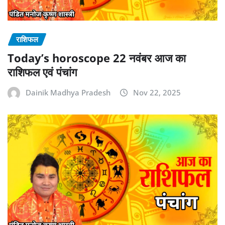
राशिफल
Today’s horoscope 22 नवंबर आज का
राशिफल एवं पंचांग
Dainik Madhya Pradesh
Nov 22, 2025