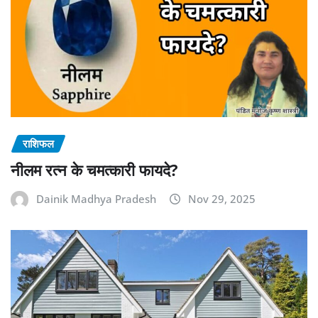
राशिफल
नीलम रत्न के चमत्कारी फायदे?
Dainik Madhya Pradesh
Nov 29, 2025