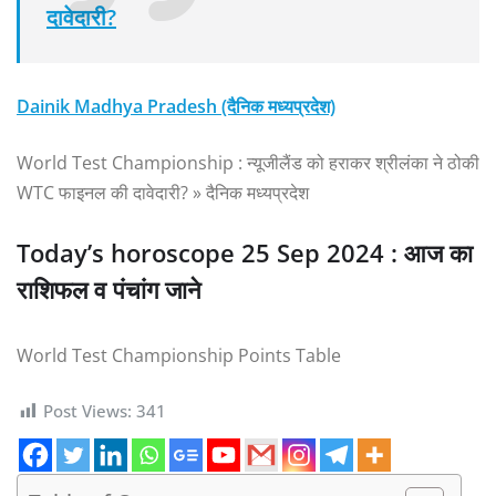
दावेदारी?
Dainik Madhya Pradesh (दैनिक मध्यप्रदेश)
World Test Championship : न्यूजीलैंड को हराकर श्रीलंका ने ठोकी
WTC फाइनल की दावेदारी? » दैनिक मध्यप्रदेश
Today’s horoscope 25 Sep 2024 : आज का
राशिफल व पंचांग जाने
World Test Championship Points Table
Post Views:
341