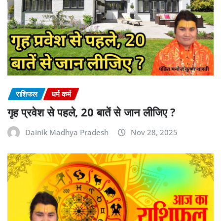
राशिफल
धर्म कर्म
गृह प्रवेश से पहले, 20 बातें से जान लीजिए ?
Dainik Madhya Pradesh
Nov 28, 2025