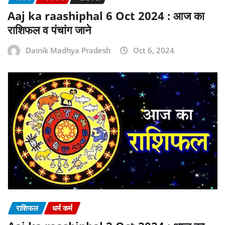
Aaj ka raashiphal 6 Oct 2024 : आज का
राशिफल व पंचांग जाने
Dainik Madhya Pradesh
Oct 6, 2024
राशिफल
धर्म कर्म