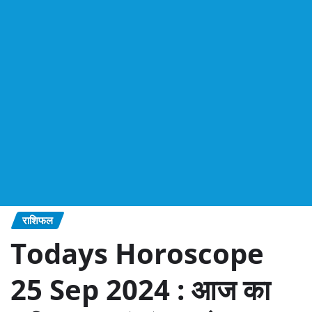
राशिफल
Todays Horoscope
25 Sep 2024 : आज का