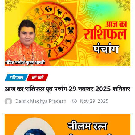
राशिफल
धर्म कर्म
आज का राशिफल एवं पंचांग 29 नवम्बर 2025 शनिवार
Dainik Madhya Pradesh
Nov 29, 2025