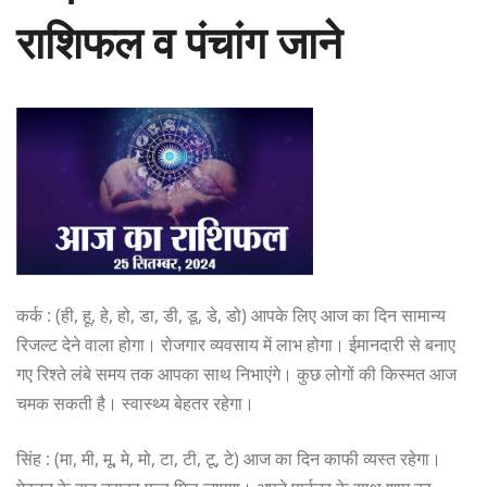
राशिफल व पंचांग जाने
कर्क : (ही, हू, हे, हो, डा, डी, डू, डे, डो) आपके लिए आज का दिन सामान्य
रिजल्ट देने वाला होगा। रोजगार व्यवसाय में लाभ होगा। ईमानदारी से बनाए
गए रिश्ते लंबे समय तक आपका साथ निभाएंगे। कुछ लोगों की किस्मत आज
चमक सकती है। स्वास्थ्य बेहतर रहेगा।
सिंह : (मा, मी, मू, मे, मो, टा, टी, टू, टे) आज का दिन काफी व्यस्त रहेगा।