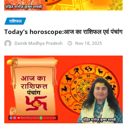
राशिफल
Today’s horoscope:आज का राशिफल एवं पंचांग
Dainik Madhya Pradesh
Nov 18, 2025