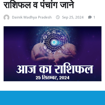
राशिफल व पंचांग जाने
Dainik Madhya Pradesh
Sep 25, 2024
1