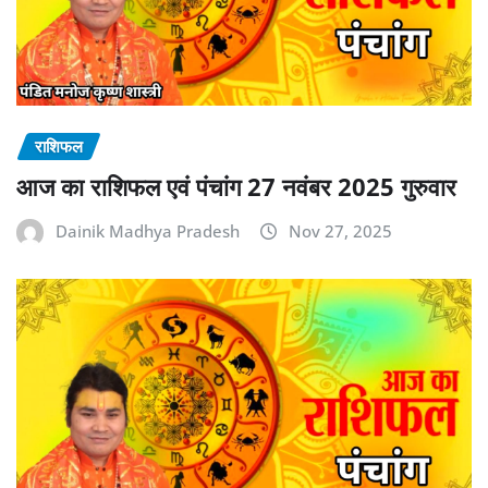
राशिफल
आज का राशिफल एवं पंचांग 27 नवंबर 2025 गुरुवार
Dainik Madhya Pradesh
Nov 27, 2025