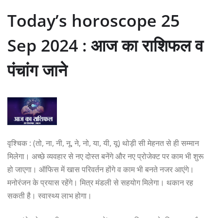
Today’s horoscope 25
Sep 2024 : आज का राशिफल व
पंचांग जाने
वृश्चिक : (तो, ना, नी, नू, ने, नो, या, यी, यू) थोड़ी सी मेहनत से ही सम्मान
मिलेगा। अच्छे व्यवहार से नए दोस्त बनेंगे और नए प्रोजेक्ट पर काम भी शुरू
हो जाएगा। ऑफिस में खास परिवर्तन होंगे व काम भी बनते नजर आएंगे।
मनोरंजन के प्रयास रहेंगे। मित्र मंडली से सहयोग मिलेगा। थकान रह
सकती है। स्वास्थ्य लाभ होगा।