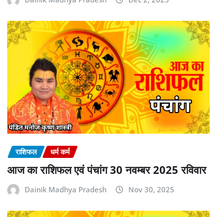
राशिफल
धर्म कर्म
आज का राशिफल एवं पंचांग 30 नवम्बर 2025 रविवार
Dainik Madhya Pradesh
Nov 30, 2025