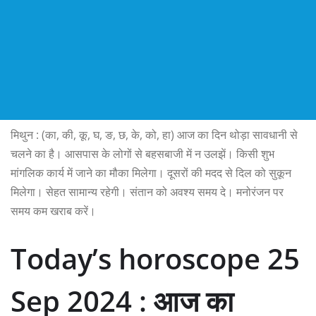
मिथुन : (का, की, कू, घ, ङ, छ, के, को, हा) आज का दिन थोड़ा सावधानी से
चलने का है। आसपास के लोगों से बहसबाजी में न उलझें। किसी शुभ
मांगलिक कार्य में जाने का मौका मिलेगा। दूसरों की मदद से दिल को सुकून
मिलेगा। सेहत सामान्य रहेगी। संतान को अवश्य समय दे। मनोरंजन पर
समय कम खराब करें।
Today’s horoscope 25
Sep 2024 : आज का