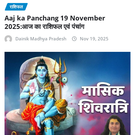
राशिफल
Aaj ka Panchang 19 November
2025:आज का राशिफल एवं पंचांग
Dainik Madhya Pradesh
Nov 19, 2025