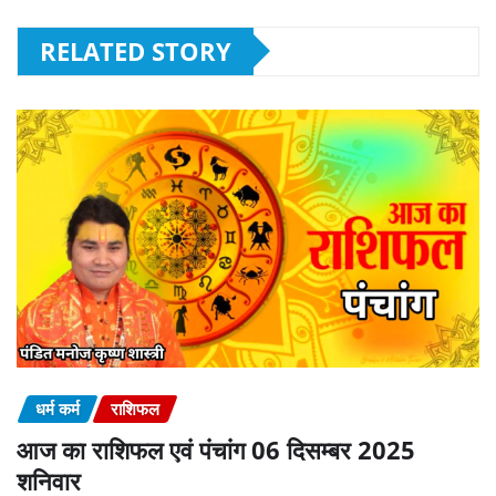
RELATED STORY
धर्म कर्म
राशिफल
आज का राशिफल एवं पंचांग 06 दिसम्बर 2025
शनिवार