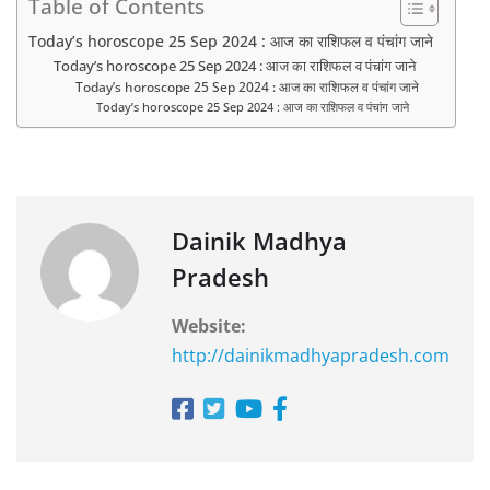
Table of Contents
Today’s horoscope 25 Sep 2024 : आज का राशिफल व पंचांग जाने
Today’s horoscope 25 Sep 2024 : आज का राशिफल व पंचांग जाने
Today’s horoscope 25 Sep 2024 : आज का राशिफल व पंचांग जाने
Today’s horoscope 25 Sep 2024 : आज का राशिफल व पंचांग जाने
Dainik Madhya
Pradesh
Website:
http://dainikmadhyapradesh.com