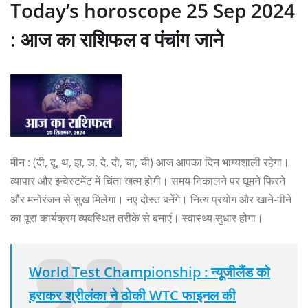
Today’s horoscope 25 Sep 2024
: आज का राशिफल व पंचांग जाने
मीन : (दी, दू, थ, झ, ञ, दे, दो, चा, ची) आज आपका दिन भाग्यशाली रहेगा।
व्यापार और इन्वेस्टमेंट में चिंता खत्म होगी। समय निकालने पर घूमने फिरने
और मनोरंजन से सुख मिलेगा। नए दोस्त बनेंगे। नित्य प्रयोग और खाने-पीने
का पूरा कार्यक्रम व्यवस्थित तरीके से बनाएं। स्वास्थ्य सुधार होगा।
World Test Championship : न्यूजीलैंड को
हराकर श्रीलंका ने ठोकी WTC फाइनल की