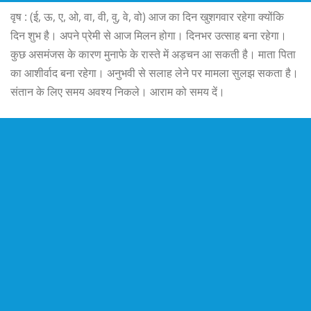
वृष : (ई, ऊ, ए, ओ, वा, वी, वु, वे, वो) आज का दिन खुशगवार रहेगा क्योंकि
दिन शुभ है। अपने प्रेमी से आज मिलन होगा। दिनभर उत्साह बना रहेगा।
कुछ असमंजस के कारण मुनाफे के रास्ते में अड़चन आ सकती है। माता पिता
का आशीर्वाद बना रहेगा। अनुभवी से सलाह लेने पर मामला सुलझ सकता है।
संतान के लिए समय अवश्य निकले। आराम को समय दें।