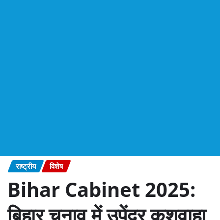
राष्ट्रीय
विशेष
Bihar Cabinet 2025:
बिहार चुनाव में उपेंद्र कुशवाहा