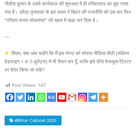
नीतीश कुमार के दसवें कार्यकाल की शुरुआत में ही परिवारवाद का मुद्दा गरमा
गया है। उपेंद्र कुशवाहा के इस कदम ने बिहार की राजनीति को एक बार फिर
“परिवार बनाम लोकतंत्र” की बहस में खड़ा कर दिया है।
—
शिवम, क्या आप चाहेंगे कि मैं इस पोस्ट को सोशल मीडिया शैली (संक्षिप्त
हेडलाइन + 4–5 बुलेट्स) में भी तैयार कर दूँ, ताकि इसे सीधे फेसबुक/ट्विटर
पर शेयर किया जा सके?
Post Views:
147
#Bihar Cabinet 2025