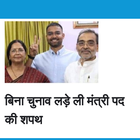
बिना चुनाव लड़े ली मंत्री पद
की शपथ