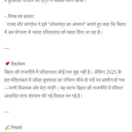
में कुशवाहा परिवार की एंट्री ने सबका ध्यान खींचा।
– विपक्ष का हमला:
राजद और कांग्रेस ने इसे “लोकतंत्र का अपमान” बताते हुए कहा कि बिहार
में अब योग्यता से ज्यादा परिवारवाद को महत्व दिया जा रहा है।
—
विश्लेषण
बिहार की राजनीति में परिवारवाद कोई नया मुद्दा नहीं है। लेकिन 2025 के
इस मंत्रिमंडल में उपेंद्र कुशवाहा का परिवार सीधे दो पदों पर आसीन हो गया
—पत्नी विधायक और बेटा मंत्री। यह घटना बिहार की राजनीति में परिवार
आधारित सत्ता संरचना की नई मिसाल बन गई है।
—
निष्कर्ष