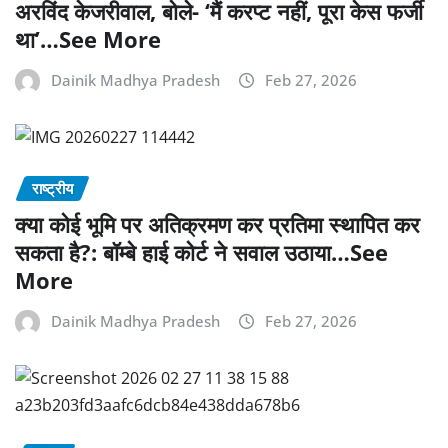
अरविंद केजरीवाल, बोले- ‘मैं करप्ट नहीं, पूरा केस फर्जी
था’…See More
Dainik Madhya Pradesh
Feb 27, 2026
राष्ट्रीय
क्या कोई भूमि पर अतिक्रमण कर प्रतिमा स्थापित कर
सकता है?: बॉम्बे हाई कोर्ट ने सवाल उठाया…See
More
Dainik Madhya Pradesh
Feb 27, 2026