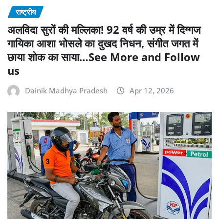
राष्ट्रीय
अलविदा सुरों की मल्लिका! 92 वर्ष की उम्र में दिग्गज
गायिका आशा भोसले का दुखद निधन, संगीत जगत में
छाया शोक का साया…See More and Follow
us
Dainik Madhya Pradesh
Apr 12, 2026