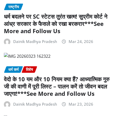
राष्ट्रीय
धर्म बदलने पर SC स्टेटस तुरंत खत्म! सुप्रीम कोर्ट ने
आंध्र सरकार के फैसले को रखा बरकरार***See
More and Follow Us
Dainik Madhya Pradesh
Mar 24, 2026
धर्म कर्म
विशेष
वेदो के 10 यम और 10 नियम क्या हैं? आध्यात्मिक गुरु
जी की वाणी में पूरी लिस्ट – पालन करें तो जीवन बदल
जाएगा!***See More and Follow Us
Dainik Madhya Pradesh
Mar 23, 2026