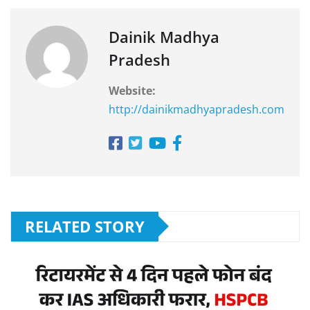
Dainik Madhya
Pradesh
Website:
http://dainikmadhyapradesh.com
RELATED STORY