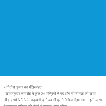
– नीतीश कुमार का मंत्रिमंडल:
शपथग्रहण समारोह में कुल 26 मंत्रियों ने पद और गोपनीयता की शपथ
ली। इसमें NDA के सहयोगी दलों को भी प्रतिनिधित्व दिया गया। इसी क्रम