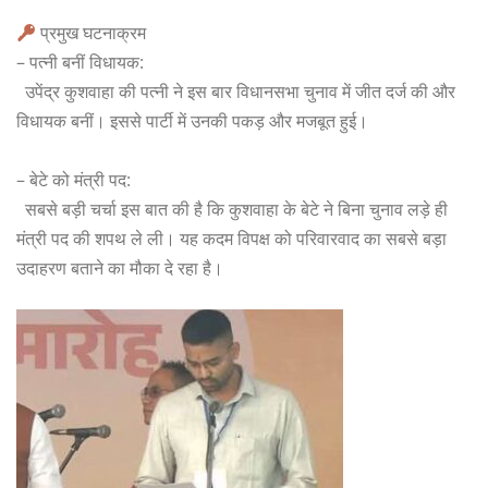
प्रमुख घटनाक्रम
– पत्नी बनीं विधायक:
उपेंद्र कुशवाहा की पत्नी ने इस बार विधानसभा चुनाव में जीत दर्ज की और
विधायक बनीं। इससे पार्टी में उनकी पकड़ और मजबूत हुई।
– बेटे को मंत्री पद:
सबसे बड़ी चर्चा इस बात की है कि कुशवाहा के बेटे ने बिना चुनाव लड़े ही
मंत्री पद की शपथ ले ली। यह कदम विपक्ष को परिवारवाद का सबसे बड़ा
उदाहरण बताने का मौका दे रहा है।