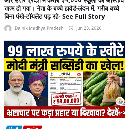
खत्म हो गया। नेता के बच्चे हार्वर्ड-लंदन में, गरीब बच्चे
बिना पंखे-टॉयलेट पढ़ रहे- See Full Story
Dainik Madhya Pradesh
Jun 28, 2026