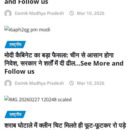
and Follow us
Dainik Madhya Pradesh
Mar 10, 2026
राष्ट्रीय
मोदी कैबिनेट का बड़ा फैसला: चीन से आसान होगा
निवेश, सरकार ने शर्तों में दी ढील…See More and
Follow us
Dainik Madhya Pradesh
Mar 10, 2026
राष्ट्रीय
शराब घोटाले में क्लीन चिट मिलते ही फूट-फूटकर रो पड़े