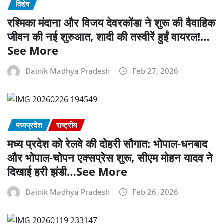
विशेष
रश्मिका मंदाना और विजय देवरकोंडा ने शुरू की वैवाहिक
जीवन की नई शुरुआत, शादी की तस्वीरें हुईं वायरल!…
See More
Dainik Madhya Pradesh
Feb 27, 2026
मध्यप्रदेश
राष्ट्रीय
मध्य प्रदेश को रेलवे की दोहरी सौगात: भोपाल-धनबाद
और भोपाल-चोपन एक्सप्रेस शुरू, सीएम मोहन यादव ने
दिखाई हरी झंडी…See More
Dainik Madhya Pradesh
Feb 26, 2026