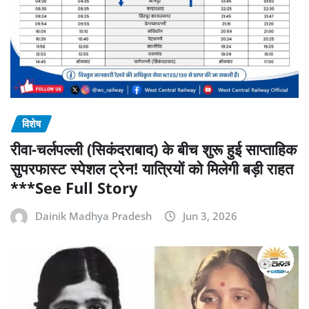
विशेष
रीवा-चर्लपल्ली (सिकंदराबाद) के बीच शुरू हुई साप्ताहिक
सुपरफास्ट स्पेशल ट्रेन! यात्रियों को मिलेगी बड़ी राहत
***See Full Story
Dainik Madhya Pradesh
Jun 3, 2026