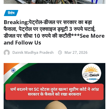
विशेष
Breaking:पेट्रोल-डीजल पर सरकार का बड़ा
फैसला, पेट्रोल पर एक्साइज ड्यूटी 3 रुपये घटाई,
डीजल पर सीधा 10 रुपये की कटौती***See More
and Follow Us
Dainik Madhya Pradesh
Mar 27, 2026