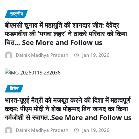
राष्ट्रीय
बीएमसी चुनाव में महायुति की शानदार जीत: देवेंद्र
फडणवीस की ‘भगवा लहर’ ने ठाकरे परिवार को किया
चित… See More and Follow us
Dainik Madhya Pradesh
Jan 19, 2026
विशेष
भारत-यूएई मैत्री को मजबूत करने की दिशा में महत्वपूर्ण
कदम: पीएम मोदी ने शेख मोहम्मद बिन जायद का किया
गर्मजोशी से स्वागत..See More and Follow us
Dainik Madhya Pradesh
Jan 19, 2026