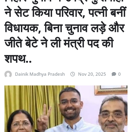
ने सेट किया परिवार, पत्नी बनीं
विधायक, बिना चुनाव लड़े और
जीते बेटे ने ली मंत्री पद की
शपथ..
Dainik Madhya Pradesh
Nov 20, 2025
0