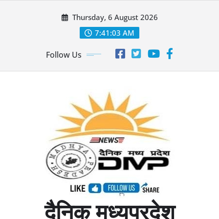
Skip
Thursday, 6 August 2026
to
content
7:41:05 AM
Follow Us
दैनिक मध्यप्रदेश