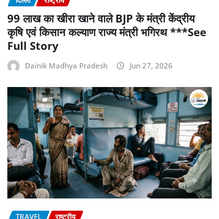
दिल्ली
राष्ट्रीय
99 लाख का खीरा खाने वाले BJP के मंत्री केंद्रीय
कृषि एवं किसान कल्याण राज्य मंत्री भगिरथ ***See
Full Story
Dainik Madhya Pradesh
Jun 27, 2026
TRAVEL
राष्ट्रीय