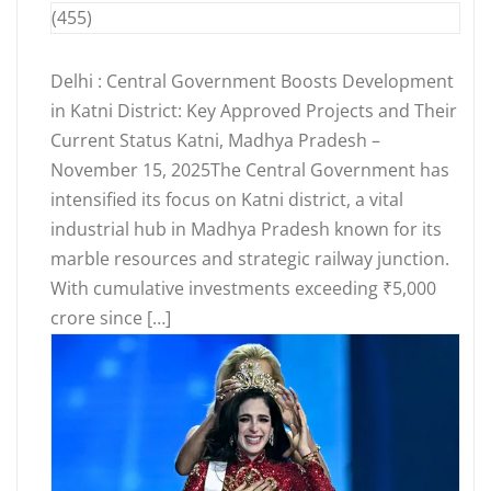
(455)
Delhi : Central Government Boosts Development
in Katni District: Key Approved Projects and Their
Current Status Katni, Madhya Pradesh –
November 15, 2025The Central Government has
intensified its focus on Katni district, a vital
industrial hub in Madhya Pradesh known for its
marble resources and strategic railway junction.
With cumulative investments exceeding ₹5,000
crore since […]