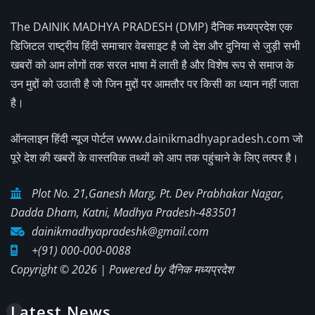
The DAINIK MADHYA PRADESH (DMP) दैनिक मध्यप्रदेश एक
डिजिटल राष्ट्रीय हिंदी समाचार वेबसाइट है जो देश और दुनिया से जुड़ी सभी
खबरों को आम लोगों तक सरल भाषा में लाती है और विशेष रूप से समाज के
उन मुद्दों को उठाती है जो जिन मुद्दों पर आमतौर पर किसी का ध्यान नहीं जाता
है।
ऑनलाइन हिंदी न्यूज पोर्टल www.dainikmadhyapradesh.com जो
पूरे देश की खबरों के वास्तविक तथ्यों को आप तक पहुंचाने के लिए तत्पर है।
Plot No. 21,Ganesh Marg, Pt. Dev Prabhakar Nagar,
Dadda Dham, Katni, Madhya Pradesh-483501
dainikmadhyapradeshk@gmail.com
+(91) 000-000-0088
Copyright © 2026 | Powered by
दैनिक मध्यप्रदेश
Latest News