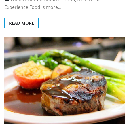
Experience Food is more…
READ MORE