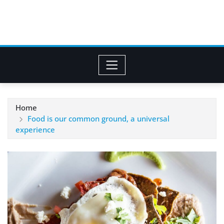
Home
Food is our common ground, a universal
experience