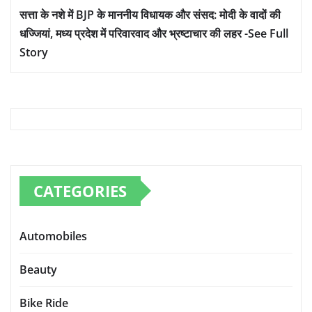
सत्ता के नशे में BJP के माननीय विधायक और संसद: मोदी के वादों की
धज्जियां, मध्य प्रदेश में परिवारवाद और भ्रष्टाचार की लहर -See Full
Story
CATEGORIES
Automobiles
Beauty
Bike Ride