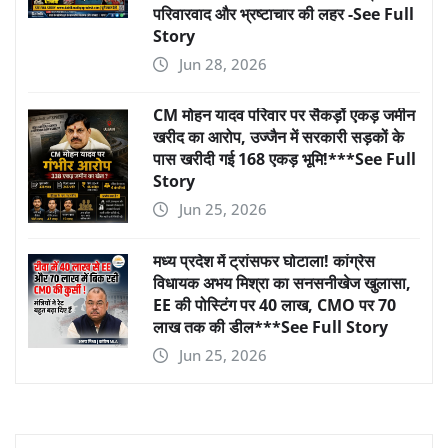
परिवारवाद और भ्रष्टाचार की लहर -See Full
Story
Jun 28, 2026
CM मोहन यादव परिवार पर सैकड़ों एकड़ जमीन
खरीद का आरोप, उज्जैन में सरकारी सड़कों के
पास खरीदी गई 168 एकड़ भूमि!***See Full
Story
Jun 25, 2026
मध्य प्रदेश में ट्रांसफर घोटाला! कांग्रेस
विधायक अभय मिश्रा का सनसनीखेज खुलासा,
EE की पोस्टिंग पर 40 लाख, CMO पर 70
लाख तक की डील***See Full Story
Jun 25, 2026