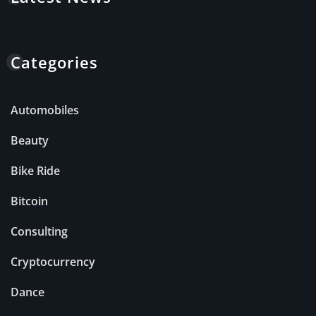
Categories
Automobiles
Beauty
Bike Ride
Bitcoin
Consulting
Cryptocurrency
Dance