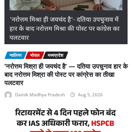
ग्वालियर
भोपाल
मध्यप्रदेश
‘नरोत्तम मिश्रा ही जयचंद है’ — दतिया उपचुनाव हार के
बाद नरोत्तम मिश्रा की पोस्ट पर कांग्रेस का तीखा
पलटवार
Dainik Madhya Pradesh
Aug 5, 2026