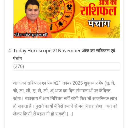
Today Horoscope-21November आज का राशिफल एवं
पंचांग
(270)
आज का राशिफल एवं पंचांग21 नवंबर 2025 शुक्रवार मेष (चू, चे,
चो, ला, ली, लू, ले, लो, अ)आज का दिन संभावनाओं पर केंद्रित
रहेगा। व्यवसाय में आय निश्चित नहीं रहेगी फिर भी आकस्मिक लाभ
हो सकता है। पुराने कार्यो में पैसे रुकने से मन निराश होगा। धन को
लेकर किसी से बहस भी हो सकती […]