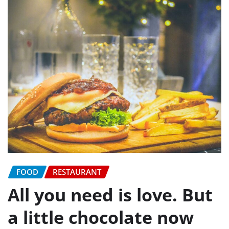
FOOD
RESTAURANT
All you need is love. But
a little chocolate now