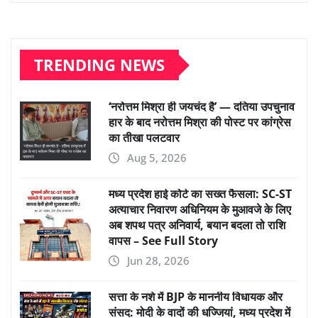
TRENDING NEWS
‘नरोत्तम मिश्रा ही जयचंद है’ — दतिया उपचुनाव
हार के बाद नरोत्तम मिश्रा की पोस्ट पर कांग्रेस
का तीखा पलटवार
Aug 5, 2026
मध्य प्रदेश हाई कोर्ट का सख्त फैसला: SC-ST
अत्याचार निवारण अधिनियम के मुआवजे के लिए
अब शपथ पत्र अनिवार्य, बयान बदला तो राशि
वापस – See Full Story
Jun 28, 2026
सत्ता के नशे में BJP के माननीय विधायक और
संसद: मोदी के वादों की धज्जियां, मध्य प्रदेश में