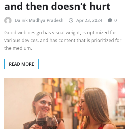
and then doesn’t hurt
Dainik Madhya Pradesh
Apr 23, 2024
0
Good web design has visual weight, is optimized for
various devices, and has content that is prioritized for
the medium.
READ MORE