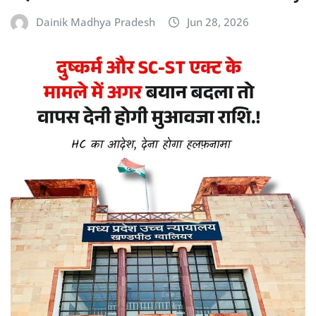
Dainik Madhya Pradesh
Jun 28, 2026