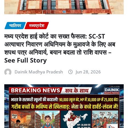
ग्वालियर
मध्यप्रदेश
मध्य प्रदेश हाई कोर्ट का सख्त फैसला: SC-ST
अत्याचार निवारण अधिनियम के मुआवजे के लिए अब
शपथ पत्र अनिवार्य, बयान बदला तो राशि वापस –
See Full Story
Dainik Madhya Pradesh
Jun 28, 2026