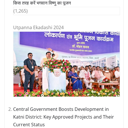
किस तरह करें भगवान विष्णु का पूजन
(1,265)
Utpanna Ekadashi 2024
Central Government Boosts Development in
Katni District: Key Approved Projects and Their
Current Status