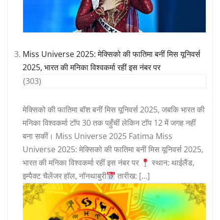
Miss Universe 2025: मेक्सिको की फातिमा बनीं मिस यूनिवर्स
2025, भारत की मनिका विश्वकर्मा रहीं इस नंबर पर
(303)
मेक्सिको की फातिमा बॉश बनीं मिस यूनिवर्स 2025, जबकि भारत की
मनिका विश्वकर्मा टॉप 30 तक पहुँचीं लेकिन टॉप 12 में जगह नहीं
बना सकीं। Miss Universe 2025 Fatima Miss
Universe 2025: मेक्सिको की फातिमा बनीं मिस यूनिवर्स 2025,
भारत की मनिका विश्वकर्मा रहीं इस नंबर पर
स्थान: थाईलैंड,
इम्पैक्ट चैलेंजर हॉल, नॉनथाबुरी
तारीख: […]