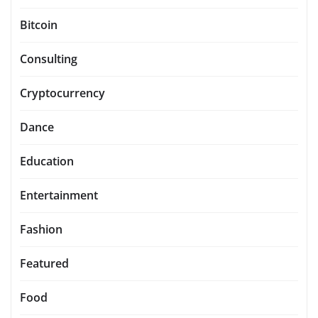
Bitcoin
Consulting
Cryptocurrency
Dance
Education
Entertainment
Fashion
Featured
Food