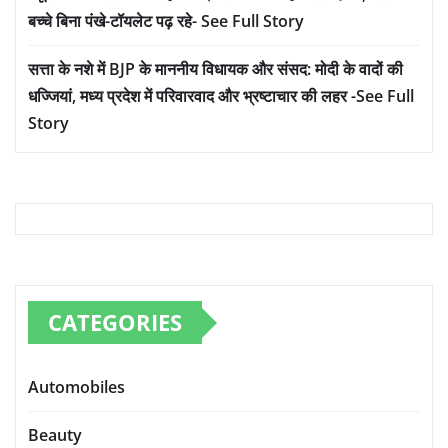
बच्चे बिना पंखे-टॉयलेट पढ़ रहे- See Full Story
सत्ता के नशे में BJP के माननीय विधायक और संसद: मोदी के वादों की
धज्जियां, मध्य प्रदेश में परिवारवाद और भ्रष्टाचार की लहर -See Full
Story
CATEGORIES
Automobiles
Beauty