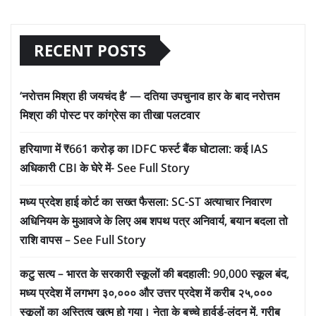
RECENT POSTS
‘नरोत्तम मिश्रा ही जयचंद है’ — दतिया उपचुनाव हार के बाद नरोत्तम
मिश्रा की पोस्ट पर कांग्रेस का तीखा पलटवार
हरियाणा में ₹661 करोड़ का IDFC फर्स्ट बैंक घोटाला: कई IAS
अधिकारी CBI के घेरे में- See Full Story
मध्य प्रदेश हाई कोर्ट का सख्त फैसला: SC-ST अत्याचार निवारण
अधिनियम के मुआवजे के लिए अब शपथ पत्र अनिवार्य, बयान बदला तो
राशि वापस – See Full Story
कटु सत्य – भारत के सरकारी स्कूलों की बदहाली: 90,000 स्कूल बंद,
मध्य प्रदेश में लगभग ३०,००० और उत्तर प्रदेश में करीब २५,०००
स्कूलों का अस्तित्व खत्म हो गया। नेता के बच्चे हार्वर्ड-लंदन में, गरीब