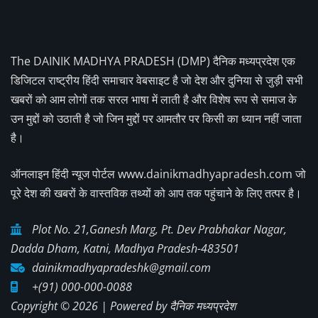
The DAINIK MADHYA PRADESH (DMP) दैनिक मध्यप्रदेश एक
डिजिटल राष्ट्रीय हिंदी समाचार वेबसाइट है जो देश और दुनिया से जुड़ी सभी
खबरों को आम लोगों तक सरल भाषा में लाती है और विशेष रूप से समाज के
उन मुद्दों को उठाती है जो जिन मुद्दों पर आमतौर पर किसी का ध्यान नहीं जाता
है।
ऑनलाइन हिंदी न्यूज पोर्टल www.dainikmadhyapradesh.com जो
पूरे देश की खबरों के वास्तविक तथ्यों को आप तक पहुंचाने के लिए तत्पर है।
Plot No. 21,Ganesh Marg, Pt. Dev Prabhakar Nagar,
Dadda Dham, Katni, Madhya Pradesh-483501
dainikmadhyapradeshk@gmail.com
+(91) 000-000-0088
Copyright © 2026 | Powered by
दैनिक मध्यप्रदेश