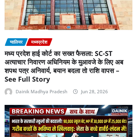
ग्वालियर
मध्यप्रदेश
मध्य प्रदेश हाई कोर्ट का सख्त फैसला: SC-ST
अत्याचार निवारण अधिनियम के मुआवजे के लिए अब
शपथ पत्र अनिवार्य, बयान बदला तो राशि वापस –
See Full Story
Dainik Madhya Pradesh
Jun 28, 2026