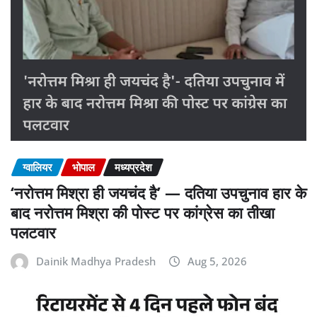
ग्वालियर
भोपाल
मध्यप्रदेश
‘नरोत्तम मिश्रा ही जयचंद है’ — दतिया उपचुनाव हार के
बाद नरोत्तम मिश्रा की पोस्ट पर कांग्रेस का तीखा
पलटवार
Dainik Madhya Pradesh
Aug 5, 2026