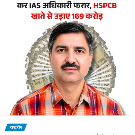
राष्ट्रीय