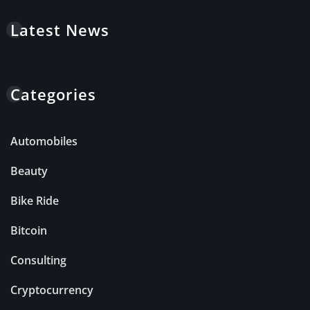
Latest News
Categories
Automobiles
Beauty
Bike Ride
Bitcoin
Consulting
Cryptocurrency