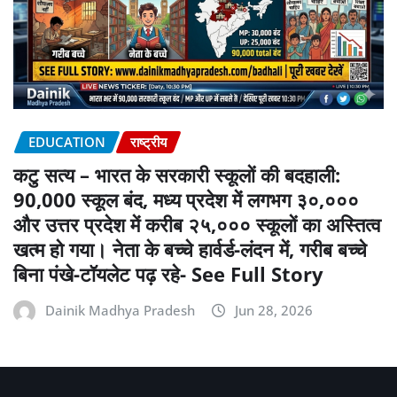
EDUCATION
राष्ट्रीय
कटु सत्य – भारत के सरकारी स्कूलों की बदहाली:
90,000 स्कूल बंद, मध्य प्रदेश में लगभग ३०,०००
और उत्तर प्रदेश में करीब २५,००० स्कूलों का अस्तित्व
खत्म हो गया। नेता के बच्चे हार्वर्ड-लंदन में, गरीब बच्चे
बिना पंखे-टॉयलेट पढ़ रहे- See Full Story
Dainik Madhya Pradesh
Jun 28, 2026