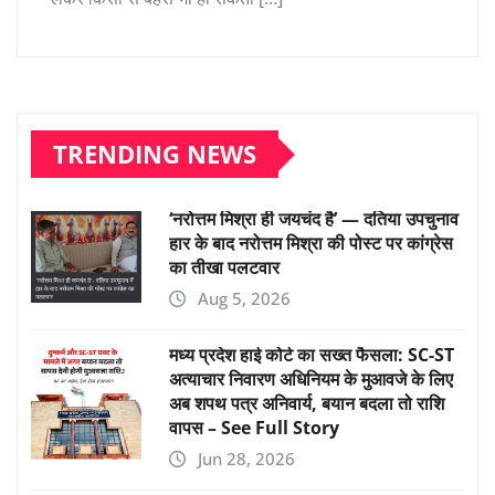
TRENDING NEWS
‘नरोत्तम मिश्रा ही जयचंद है’ — दतिया उपचुनाव
हार के बाद नरोत्तम मिश्रा की पोस्ट पर कांग्रेस
का तीखा पलटवार
Aug 5, 2026
मध्य प्रदेश हाई कोर्ट का सख्त फैसला: SC-ST
अत्याचार निवारण अधिनियम के मुआवजे के लिए
अब शपथ पत्र अनिवार्य, बयान बदला तो राशि
वापस – See Full Story
Jun 28, 2026