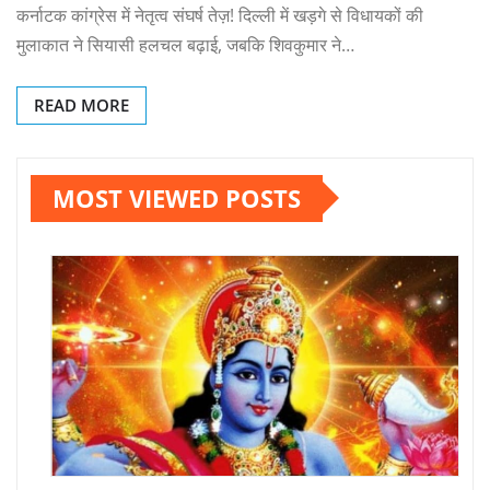
कर्नाटक कांग्रेस में नेतृत्व संघर्ष तेज़! दिल्ली में खड़गे से विधायकों की
मुलाकात ने सियासी हलचल बढ़ाई, जबकि शिवकुमार ने…
READ MORE
MOST VIEWED POSTS