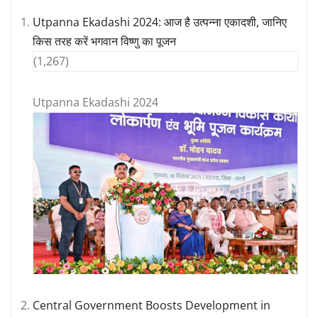
Utpanna Ekadashi 2024: आज है उत्पन्ना एकादशी, जानिए
किस तरह करें भगवान विष्णु का पूजन
(1,267)
Utpanna Ekadashi 2024
Central Government Boosts Development in