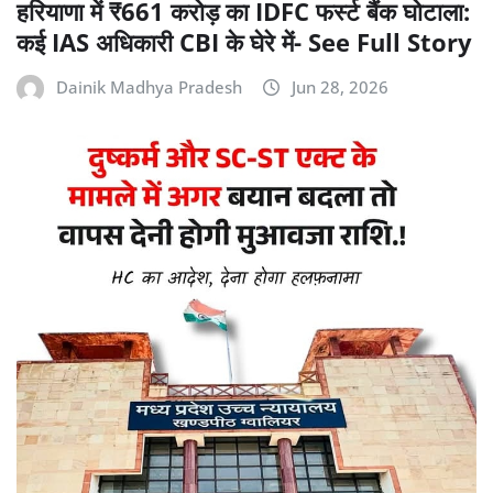
हरियाणा में ₹661 करोड़ का IDFC फर्स्ट बैंक घोटाला:
कई IAS अधिकारी CBI के घेरे में- See Full Story
Dainik Madhya Pradesh
Jun 28, 2026