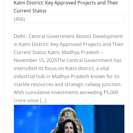
Katni District: Key Approved Projects and Their
Current Status
(456)
Delhi : Central Government Boosts Development
in Katni District: Key Approved Projects and Their
Current Status Katni, Madhya Pradesh –
November 15, 2025The Central Government has
intensified its focus on Katni district, a vital
industrial hub in Madhya Pradesh known for its
marble resources and strategic railway junction.
With cumulative investments exceeding ₹5,000
crore since […]