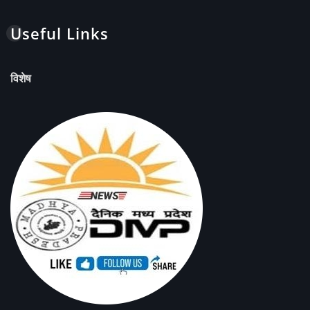
Useful Links
विशेष