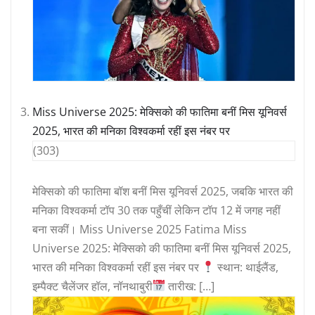
Miss Universe 2025: मेक्सिको की फातिमा बनीं मिस यूनिवर्स
2025, भारत की मनिका विश्वकर्मा रहीं इस नंबर पर
(303)
मेक्सिको की फातिमा बॉश बनीं मिस यूनिवर्स 2025, जबकि भारत की
मनिका विश्वकर्मा टॉप 30 तक पहुँचीं लेकिन टॉप 12 में जगह नहीं
बना सकीं। Miss Universe 2025 Fatima Miss
Universe 2025: मेक्सिको की फातिमा बनीं मिस यूनिवर्स 2025,
भारत की मनिका विश्वकर्मा रहीं इस नंबर पर
स्थान: थाईलैंड,
इम्पैक्ट चैलेंजर हॉल, नॉनथाबुरी
तारीख: […]