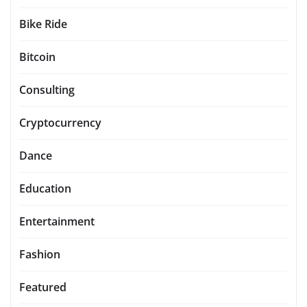
Bike Ride
Bitcoin
Consulting
Cryptocurrency
Dance
Education
Entertainment
Fashion
Featured