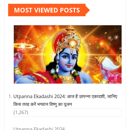
MOST VIEWED POSTS
Utpanna Ekadashi 2024: आज है उत्पन्ना एकादशी, जानिए
किस तरह करें भगवान विष्णु का पूजन
(1,267)
Utpanna Ekadashi 2024