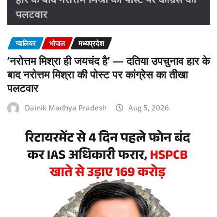
ग्वालियर
भोपाल
मध्यप्रदेश
‘नरोत्तम मिश्रा ही जयचंद है’ — दतिया उपचुनाव हार के
बाद नरोत्तम मिश्रा की पोस्ट पर कांग्रेस का तीखा
पलटवार
Dainik Madhya Pradesh
Aug 5, 2026