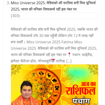
Miss Universe 2025: मेक्सिको की फातिमा बनीं मिस यूनिवर्स
2025, भारत की मनिका विश्वकर्मा रहीं इस नंबर पर
(303)
मेक्सिको की फातिमा बॉश बनीं मिस यूनिवर्स 2025, जबकि भारत की
मनिका विश्वकर्मा टॉप 30 तक पहुँचीं लेकिन टॉप 12 में जगह नहीं
बना सकीं। Miss Universe 2025 Fatima Miss
Universe 2025: मेक्सिको की फातिमा बनीं मिस यूनिवर्स 2025,
भारत की मनिका विश्वकर्मा रहीं इस नंबर पर
स्थान: थाईलैंड,
इम्पैक्ट चैलेंजर हॉल, नॉनथाबुरी
तारीख: […]