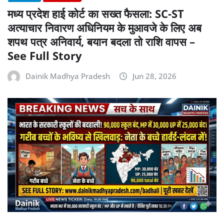
मध्य प्रदेश हाई कोर्ट का सख्त फैसला: SC-ST
अत्याचार निवारण अधिनियम के मुआवजे के लिए अब
शपथ पत्र अनिवार्य, बयान बदला तो राशि वापस –
See Full Story
Dainik Madhya Pradesh
Jun 28, 2026