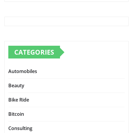
CATEGORIES
Automobiles
Beauty
Bike Ride
Bitcoin
Consulting