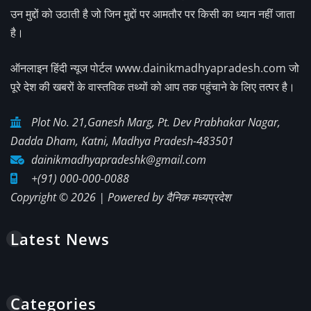
उन मुद्दों को उठाती है जो जिन मुद्दों पर आमतौर पर किसी का ध्यान नहीं जाता
है।
ऑनलाइन हिंदी न्यूज पोर्टल www.dainikmadhyapradesh.com जो
पूरे देश की खबरों के वास्तविक तथ्यों को आप तक पहुंचाने के लिए तत्पर है।
Plot No. 21,Ganesh Marg, Pt. Dev Prabhakar Nagar,
Dadda Dham, Katni, Madhya Pradesh-483501
dainikmadhyapradeshk@gmail.com
+(91) 000-000-0088
Copyright © 2026 | Powered by
दैनिक मध्यप्रदेश
Latest News
Categories