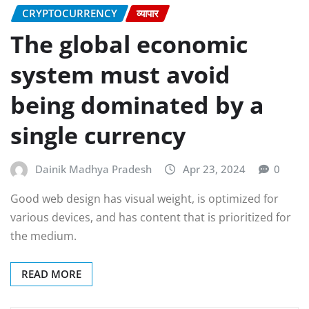
CRYPTOCURRENCY
व्यापार
The global economic
system must avoid
being dominated by a
single currency
Dainik Madhya Pradesh
Apr 23, 2024
0
Good web design has visual weight, is optimized for
various devices, and has content that is prioritized for
the medium.
READ MORE