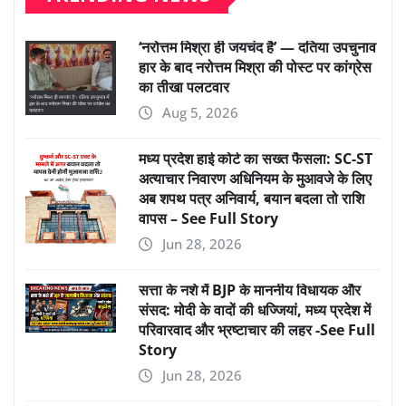
‘नरोत्तम मिश्रा ही जयचंद है’ — दतिया उपचुनाव
हार के बाद नरोत्तम मिश्रा की पोस्ट पर कांग्रेस
का तीखा पलटवार
Aug 5, 2026
मध्य प्रदेश हाई कोर्ट का सख्त फैसला: SC-ST
अत्याचार निवारण अधिनियम के मुआवजे के लिए
अब शपथ पत्र अनिवार्य, बयान बदला तो राशि
वापस – See Full Story
Jun 28, 2026
सत्ता के नशे में BJP के माननीय विधायक और
संसद: मोदी के वादों की धज्जियां, मध्य प्रदेश में
परिवारवाद और भ्रष्टाचार की लहर -See Full
Story
Jun 28, 2026