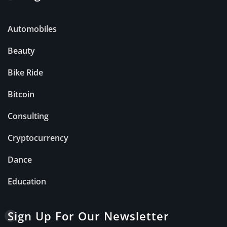
Automobiles
Beauty
Bike Ride
Bitcoin
Consulting
Cryptocurrency
Dance
Education
Sign Up For Our Newsletter