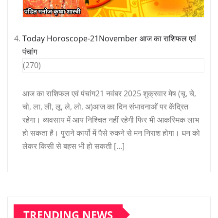
Today Horoscope-21November आज का राशिफल एवं
पंचांग
(270)
आज का राशिफल एवं पंचांग21 नवंबर 2025 शुक्रवार मेष (चू, चे,
चो, ला, ली, लू, ले, लो, अ)आज का दिन संभावनाओं पर केंद्रित
रहेगा। व्यवसाय में आय निश्चित नहीं रहेगी फिर भी आकस्मिक लाभ
हो सकता है। पुराने कार्यो में पैसे रुकने से मन निराश होगा। धन को
लेकर किसी से बहस भी हो सकती […]
TRENDING NEWS