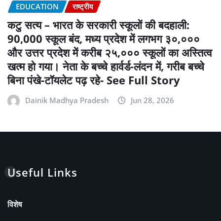
EDUCATION
राष्ट्रीय
कटु सत्य – भारत के सरकारी स्कूलों की बदहाली:
90,000 स्कूल बंद, मध्य प्रदेश में लगभग ३०,०००
और उत्तर प्रदेश में करीब २५,००० स्कूलों का अस्तित्व
खत्म हो गया। नेता के बच्चे हार्वर्ड-लंदन में, गरीब बच्चे
बिना पंखे-टॉयलेट पढ़ रहे- See Full Story
Dainik Madhya Pradesh
Jun 28, 2026
Useful Links
विशेष