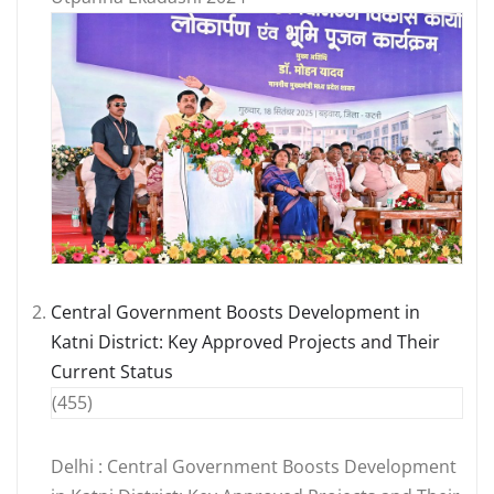
Central Government Boosts Development in
Katni District: Key Approved Projects and Their
Current Status
(455)
Delhi : Central Government Boosts Development