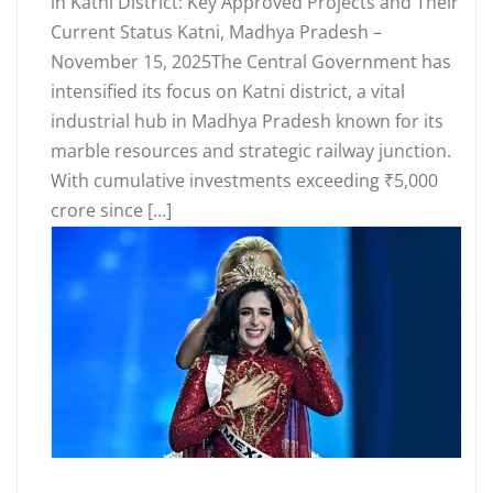
in Katni District: Key Approved Projects and Their
Current Status Katni, Madhya Pradesh –
November 15, 2025The Central Government has
intensified its focus on Katni district, a vital
industrial hub in Madhya Pradesh known for its
marble resources and strategic railway junction.
With cumulative investments exceeding ₹5,000
crore since […]