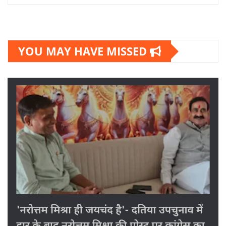
YOU MAY HAVE MISSED