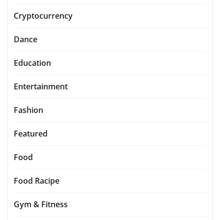
Cryptocurrency
Dance
Education
Entertainment
Fashion
Featured
Food
Food Racipe
Gym & Fitness