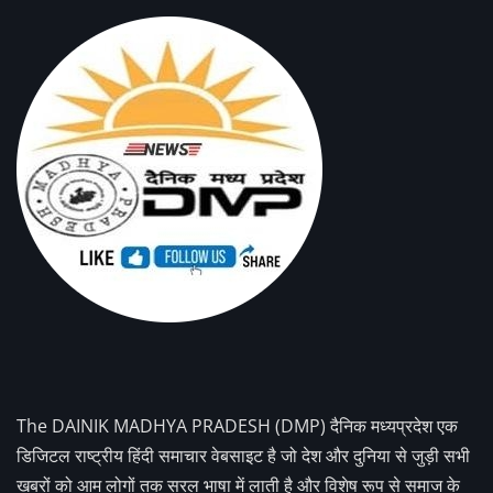
The DAINIK MADHYA PRADESH (DMP) दैनिक मध्यप्रदेश एक
डिजिटल राष्ट्रीय हिंदी समाचार वेबसाइट है जो देश और दुनिया से जुड़ी सभी
खबरों को आम लोगों तक सरल भाषा में लाती है और विशेष रूप से समाज के