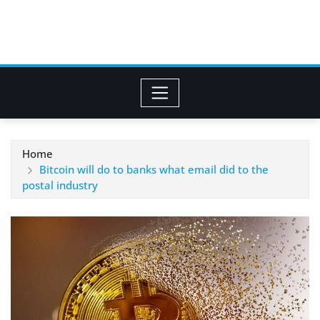
Home
Bitcoin will do to banks what email did to the
postal industry