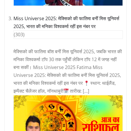
Miss Universe 2025: मेक्सिको की फातिमा बनीं मिस यूनिवर्स
2025, भारत की मनिका विश्वकर्मा रहीं इस नंबर पर
(303)
मेक्सिको की फातिमा बॉश बनीं मिस यूनिवर्स 2025, जबकि भारत की
मनिका विश्वकर्मा टॉप 30 तक पहुँचीं लेकिन टॉप 12 में जगह नहीं
बना सकीं। Miss Universe 2025 Fatima Miss
Universe 2025: मेक्सिको की फातिमा बनीं मिस यूनिवर्स 2025,
भारत की मनिका विश्वकर्मा रहीं इस नंबर पर
स्थान: थाईलैंड,
इम्पैक्ट चैलेंजर हॉल, नॉनथाबुरी
तारीख: […]