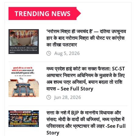
TRENDING NEWS
‘नरोत्तम मिश्रा ही जयचंद है’ — दतिया उपचुनाव
हार के बाद नरोत्तम मिश्रा की पोस्ट पर कांग्रेस
का तीखा पलटवार
Aug 5, 2026
मध्य प्रदेश हाई कोर्ट का सख्त फैसला: SC-ST
अत्याचार निवारण अधिनियम के मुआवजे के लिए
अब शपथ पत्र अनिवार्य, बयान बदला तो राशि
वापस – See Full Story
Jun 28, 2026
सत्ता के नशे में BJP के माननीय विधायक और
संसद: मोदी के वादों की धज्जियां, मध्य प्रदेश में
परिवारवाद और भ्रष्टाचार की लहर -See Full
Story