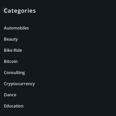
Categories
Automobiles
Beauty
Bike Ride
Bitcoin
Consulting
Cryptocurrency
Dance
Education