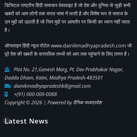
डिजिटल राष्ट्रीय हिंदी समाचार वेबसाइट है जो देश और दुनिया से जुड़ी सभी
खबरों को आम लोगों तक सरल भाषा में लाती है और विशेष रूप से समाज के
उन मुद्दों को उठाती है जो जिन मुद्दों पर आमतौर पर किसी का ध्यान नहीं जाता
है।
ऑनलाइन हिंदी न्यूज पोर्टल www.dainikmadhyapradesh.com जो
पूरे देश की खबरों के वास्तविक तथ्यों को आप तक पहुंचाने के लिए तत्पर है।
Plot No. 21,Ganesh Marg, Pt. Dev Prabhakar Nagar,
Dadda Dham, Katni, Madhya Pradesh-483501
dainikmadhyapradeshk@gmail.com
+(91) 000-000-0088
Copyright © 2026 | Powered by
दैनिक मध्यप्रदेश
Latest News