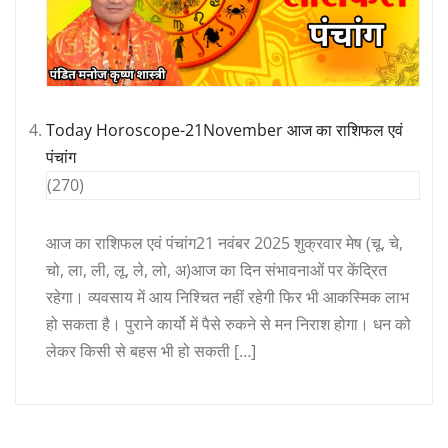
Today Horoscope-21November आज का राशिफल एवं
पंचांग
(270)
आज का राशिफल एवं पंचांग21 नवंबर 2025 शुक्रवार मेष (चू, चे,
चो, ला, ली, लू, ले, लो, अ)आज का दिन संभावनाओं पर केंद्रित
रहेगा। व्यवसाय में आय निश्चित नहीं रहेगी फिर भी आकस्मिक लाभ
हो सकता है। पुराने कार्यो में पैसे रुकने से मन निराश होगा। धन को
लेकर किसी से बहस भी हो सकती […]