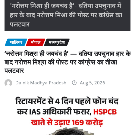
ग्वालियर
भोपाल
मध्यप्रदेश
‘नरोत्तम मिश्रा ही जयचंद है’ — दतिया उपचुनाव हार के
बाद नरोत्तम मिश्रा की पोस्ट पर कांग्रेस का तीखा
पलटवार
Dainik Madhya Pradesh
Aug 5, 2026