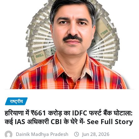
राष्ट्रीय
हरियाणा में ₹661 करोड़ का IDFC फर्स्ट बैंक घोटाला:
कई IAS अधिकारी CBI के घेरे में- See Full Story
Dainik Madhya Pradesh
Jun 28, 2026