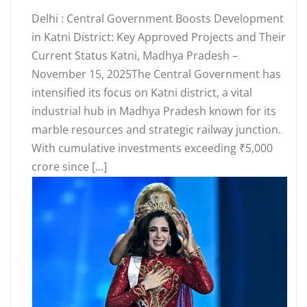
Delhi : Central Government Boosts Development
in Katni District: Key Approved Projects and Their
Current Status Katni, Madhya Pradesh –
November 15, 2025The Central Government has
intensified its focus on Katni district, a vital
industrial hub in Madhya Pradesh known for its
marble resources and strategic railway junction.
With cumulative investments exceeding ₹5,000
crore since […]