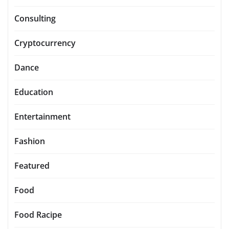
Consulting
Cryptocurrency
Dance
Education
Entertainment
Fashion
Featured
Food
Food Racipe