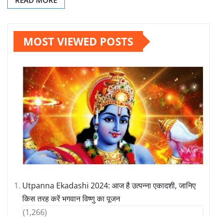
READ MORE
MOST VIEWED POSTS
Utpanna Ekadashi 2024: आज है उत्पन्ना एकादशी, जानिए
किस तरह करें भगवान विष्णु का पूजन
(1,266)