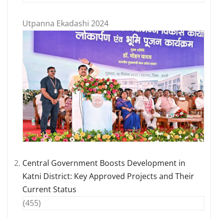
Utpanna Ekadashi 2024
Central Government Boosts Development in
Katni District: Key Approved Projects and Their
Current Status
(455)