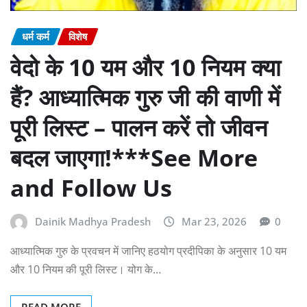
धर्म कर्म
विशेष
वेदो के 10 यम और 10 नियम क्या
हैं? आध्यात्मिक गुरु जी की वाणी में
पूरी लिस्ट – पालन करें तो जीवन
बदल जाएगा!***See More
and Follow Us
Dainik Madhya Pradesh
Mar 23, 2026
0
आध्यात्मिक गुरु के प्रवचन में जानिए हठयोग प्रदीपिका के अनुसार 10 यम
और 10 नियम की पूरी लिस्ट। योग के…