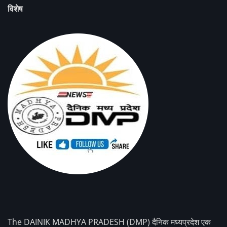
विशेष
The DAINIK MADHYA PRADESH (DMP) दैनिक मध्यप्रदेश एक