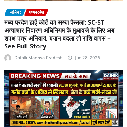
ग्वालियर
मध्यप्रदेश
मध्य प्रदेश हाई कोर्ट का सख्त फैसला: SC-ST
अत्याचार निवारण अधिनियम के मुआवजे के लिए अब
शपथ पत्र अनिवार्य, बयान बदला तो राशि वापस –
See Full Story
Dainik Madhya Pradesh
Jun 28, 2026