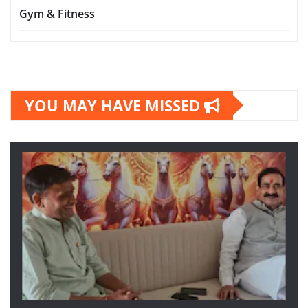
Gym & Fitness
YOU MAY HAVE MISSED