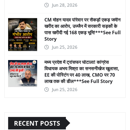
Jun 28, 2026
CM मोहन यादव परिवार पर सैकड़ों एकड़ जमीन
खरीद का आरोप, उज्जैन में सरकारी सड़कों के
पास खरीदी गई 168 एकड़ भूमि!***See Full
Story
Jun 25, 2026
मध्य प्रदेश में ट्रांसफर घोटाला! कांग्रेस
विधायक अभय मिश्रा का सनसनीखेज खुलासा,
EE की पोस्टिंग पर 40 लाख, CMO पर 70
लाख तक की डील***See Full Story
Jun 25, 2026
RECENT POSTS