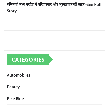
धज्जियां, मध्य प्रदेश में परिवारवाद और भ्रष्टाचार की लहर -See Full
Story
CATEGORIES
Automobiles
Beauty
Bike Ride