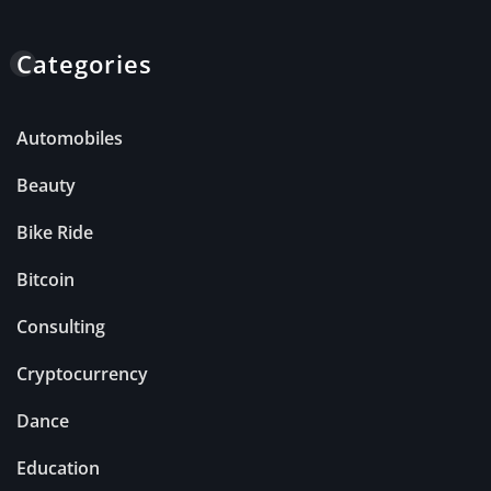
Categories
Automobiles
Beauty
Bike Ride
Bitcoin
Consulting
Cryptocurrency
Dance
Education