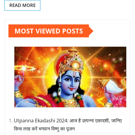
READ MORE
MOST VIEWED POSTS
Utpanna Ekadashi 2024: आज है उत्पन्ना एकादशी, जानिए
किस तरह करें भगवान विष्णु का पूजन