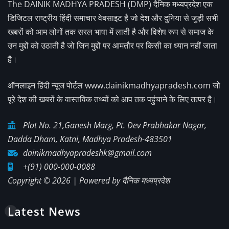
The DAINIK MADHYA PRADESH (DMP) दैनिक मध्यप्रदेश एक
डिजिटल राष्ट्रीय हिंदी समाचार वेबसाइट है जो देश और दुनिया से जुड़ी सभी
खबरों को आम लोगों तक सरल भाषा में लाती है और विशेष रूप से समाज के
उन मुद्दों को उठाती है जो जिन मुद्दों पर आमतौर पर किसी का ध्यान नहीं जाता
है।
ऑनलाइन हिंदी न्यूज पोर्टल www.dainikmadhyapradesh.com जो
पूरे देश की खबरों के वास्तविक तथ्यों को आप तक पहुंचाने के लिए तत्पर है।
Plot No. 21,Ganesh Marg, Pt. Dev Prabhakar Nagar,
Dadda Dham, Katni, Madhya Pradesh-483501
dainikmadhyapradeshk@gmail.com
+(91) 000-000-0088
Copyright © 2026 | Powered by
दैनिक मध्यप्रदेश
Latest News