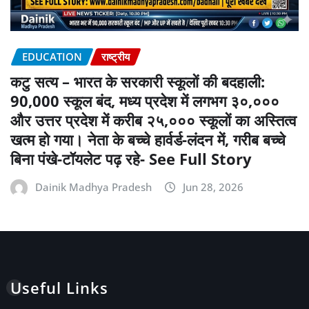
EDUCATION
राष्ट्रीय
कटु सत्य – भारत के सरकारी स्कूलों की बदहाली:
90,000 स्कूल बंद, मध्य प्रदेश में लगभग ३०,०००
और उत्तर प्रदेश में करीब २५,००० स्कूलों का अस्तित्व
खत्म हो गया। नेता के बच्चे हार्वर्ड-लंदन में, गरीब बच्चे
बिना पंखे-टॉयलेट पढ़ रहे- See Full Story
Dainik Madhya Pradesh
Jun 28, 2026
Useful Links