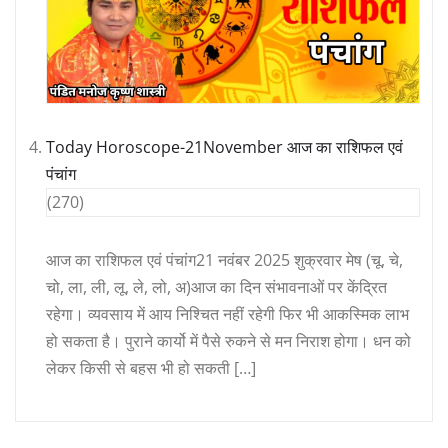
Today Horoscope-21November आज का राशिफल एवं
पंचांग
(270)
आज का राशिफल एवं पंचांग21 नवंबर 2025 शुक्रवार मेष (चू, चे,
चो, ला, ली, लू, ले, लो, अ)आज का दिन संभावनाओं पर केंद्रित
रहेगा। व्यवसाय में आय निश्चित नहीं रहेगी फिर भी आकस्मिक लाभ
हो सकता है। पुराने कार्यो में पैसे रुकने से मन निराश होगा। धन को
लेकर किसी से बहस भी हो सकती […]