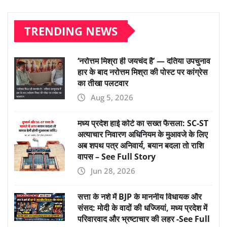
TRENDING NEWS
‘नरोत्तम मिश्रा ही जयचंद है’ — दतिया उपचुनाव
हार के बाद नरोत्तम मिश्रा की पोस्ट पर कांग्रेस
का तीखा पलटवार
Aug 5, 2026
मध्य प्रदेश हाई कोर्ट का सख्त फैसला: SC-ST
अत्याचार निवारण अधिनियम के मुआवजे के लिए
अब शपथ पत्र अनिवार्य, बयान बदला तो राशि
वापस – See Full Story
Jun 28, 2026
सत्ता के नशे में BJP के माननीय विधायक और
संसद: मोदी के वादों की धज्जियां, मध्य प्रदेश में
परिवारवाद और भ्रष्टाचार की लहर -See Full