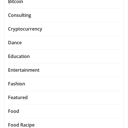
Bitcoin
Consulting
Cryptocurrency
Dance
Education
Entertainment
Fashion
Featured
Food
Food Racipe