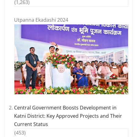
(1,263)
Utpanna Ekadashi 2024
Central Government Boosts Development in
Katni District: Key Approved Projects and Their
Current Status
(453)