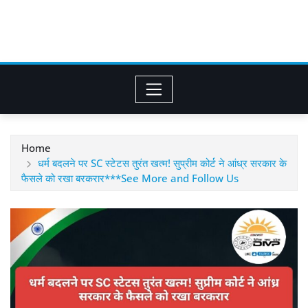
Home
धर्म बदलने पर SC स्टेटस तुरंत खत्म! सुप्रीम कोर्ट ने आंध्र सरकार के
फैसले को रखा बरकरार***See More and Follow Us