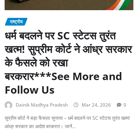
राष्ट्रीय
धर्म बदलने पर SC स्टेटस तुरंत
खत्म! सुप्रीम कोर्ट ने आंध्र सरकार
के फैसले को रखा
बरकरार***See More and
Follow Us
Dainik Madhya Pradesh
Mar 24, 2026
0
सुप्रीम कोर्ट ने बड़ा फैसला सुनाया – धर्म बदलने पर SC स्टेटस तुरंत खत्म!
आंध्र सरकार का आदेश बरकरार। जानें…