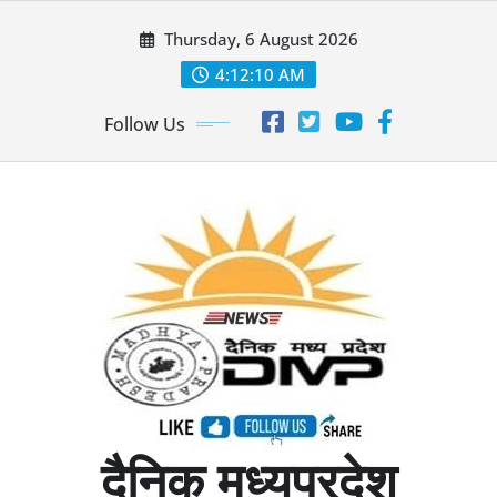
Skip
Thursday, 6 August 2026
to
content
4:12:11 AM
Follow Us
दैनिक मध्यप्रदेश