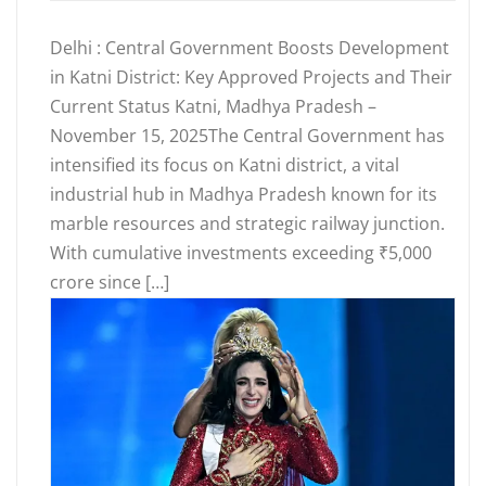
Delhi : Central Government Boosts Development
in Katni District: Key Approved Projects and Their
Current Status Katni, Madhya Pradesh –
November 15, 2025The Central Government has
intensified its focus on Katni district, a vital
industrial hub in Madhya Pradesh known for its
marble resources and strategic railway junction.
With cumulative investments exceeding ₹5,000
crore since […]