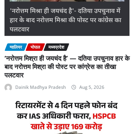
ग्वालियर
भोपाल
मध्यप्रदेश
‘नरोत्तम मिश्रा ही जयचंद है’ — दतिया उपचुनाव हार के
बाद नरोत्तम मिश्रा की पोस्ट पर कांग्रेस का तीखा
पलटवार
Dainik Madhya Pradesh
Aug 5, 2026