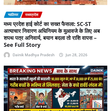
ग्वालियर
मध्यप्रदेश
मध्य प्रदेश हाई कोर्ट का सख्त फैसला: SC-ST
अत्याचार निवारण अधिनियम के मुआवजे के लिए अब
शपथ पत्र अनिवार्य, बयान बदला तो राशि वापस –
See Full Story
Dainik Madhya Pradesh
Jun 28, 2026