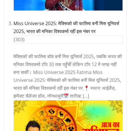
Miss Universe 2025: मेक्सिको की फातिमा बनीं मिस यूनिवर्स
2025, भारत की मनिका विश्वकर्मा रहीं इस नंबर पर
(303)
मेक्सिको की फातिमा बॉश बनीं मिस यूनिवर्स 2025, जबकि भारत की
मनिका विश्वकर्मा टॉप 30 तक पहुँचीं लेकिन टॉप 12 में जगह नहीं
बना सकीं। Miss Universe 2025 Fatima Miss
Universe 2025: मेक्सिको की फातिमा बनीं मिस यूनिवर्स 2025,
भारत की मनिका विश्वकर्मा रहीं इस नंबर पर
स्थान: थाईलैंड,
इम्पैक्ट चैलेंजर हॉल, नॉनथाबुरी
तारीख: […]