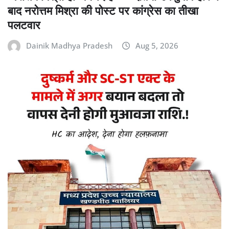
बाद नरोत्तम मिश्रा की पोस्ट पर कांग्रेस का तीखा
पलटवार
Dainik Madhya Pradesh
Aug 5, 2026