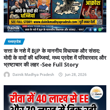
मध्यप्रदेश
सत्ता के नशे में BJP के माननीय विधायक और संसद:
मोदी के वादों की धज्जियां, मध्य प्रदेश में परिवारवाद और
भ्रष्टाचार की लहर -See Full Story
Dainik Madhya Pradesh
Jun 28, 2026