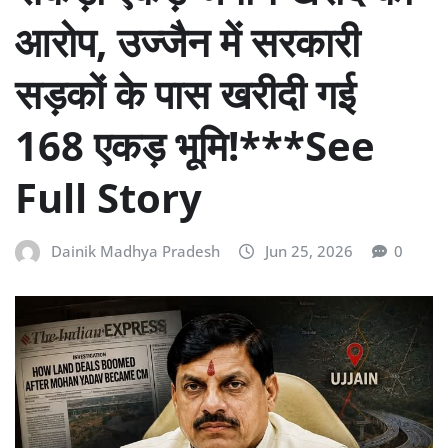
आरोप, उज्जैन में सरकारी
सड़कों के पास खरीदी गई
168 एकड़ भूमि!***See
Full Story
Dainik Madhya Pradesh
Jun 25, 2026
0