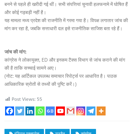
बनने से पहले ही खरीदी गई थीं। सभी संपत्तियां चुनावी हलफनामे में घोषित हैं
और कोई गड़बड़ी नहीं है।
यह मामला मध्य प्रदेश की राजनीति में गरमा गया है। विपक्ष लगातार जांच की
मांग कर रहा है, जबकि सत्ताधारी दल इसे राजनीतिक साजिश बता रहे हैं।
जांच की मांग:
कांग्रेस ने लोकायुक्त, ED और इनकम टैक्स विभाग से जांच कराने की मांग
की है ताकि सच्चाई सामने आए।
(नोट: यह आर्टिकल उपलब्ध समाचार रिपोर्ट्स पर आधारित है। पाठक
आधिकारिक स्रोतों से तथ्यों की पुष्टि करें।)
Post Views:
55
इंडियन एक्सप्रेस
उज्जैन
कांग्रेस