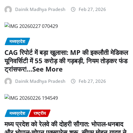
Dainik Madhya Pradesh
Feb 27, 2026
मध्यप्रदेश
CAG रिपोर्ट में बड़ा खुलासा: MP की इकलौती मेडिकल
यूनिवर्सिटी में 55 करोड़ की गड़बड़ी, नियम तोड़कर फंड
ट्रांसफर!…See More
Dainik Madhya Pradesh
Feb 27, 2026
मध्यप्रदेश
राष्ट्रीय
मध्य प्रदेश को रेलवे की दोहरी सौगात: भोपाल-धनबाद
और भोपाल-चोपन एक्सप्रेस शुरू, सीएम मोहन यादव ने