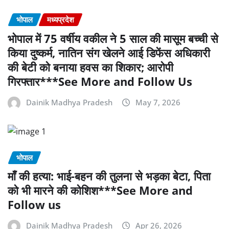
भोपाल
मध्यप्रदेश
भोपाल में 75 वर्षीय वकील ने 5 साल की मासूम बच्ची से
किया दुष्कर्म, नातिन संग खेलने आई डिफेंस अधिकारी
की बेटी को बनाया हवस का शिकार; आरोपी
गिरफ्तार***See More and Follow Us
Dainik Madhya Pradesh
May 7, 2026
भोपाल
माँ की हत्या: भाई-बहन की तुलना से भड़का बेटा, पिता
को भी मारने की कोशिश***See More and
Follow us
Dainik Madhya Pradesh
Apr 26, 2026