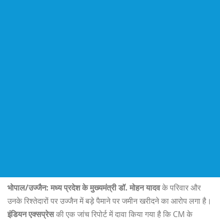
भोपाल/उज्जैन: मध्य प्रदेश के मुख्यमंत्री डॉ. मोहन यादव
के परिवार और
उनके रिश्तेदारों पर उज्जैन में बड़े पैमाने पर जमीन खरीदने का आरोप लगा है।
इंडियन एक्सप्रेस
की एक जांच रिपोर्ट में दावा किया गया है कि CM के