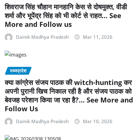
शिवराज सिंह चौहान मानहानि केस से दोषमुक्त, वीडी
शर्मा और भूपेंद्र सिंह को भी कोर्ट से राहत… See
More and Follow us
Dainik Madhya Pradesh
Mar 11, 2026
मध्यप्रदेश
क्या कांग्रेस संजय पाठक की witch-hunting कर
अपनी पुरानी खिच निकाल रही है और संजय पाठक को
बेवजह परेशान किया जा रहा है?… See More and
Follow Us
Dainik Madhya Pradesh
Mar 10, 2026