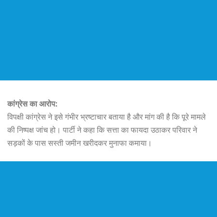
कांग्रेस का आरोप:
विपक्षी कांग्रेस ने इसे गंभीर भ्रष्टाचार बताया है और मांग की है कि पूरे मामले
की निष्पक्ष जांच हो। पार्टी ने कहा कि सत्ता का फायदा उठाकर परिवार ने
सड़कों के पास सस्ती जमीन खरीदकर मुनाफा कमाया।