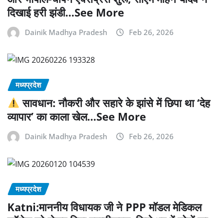
दिखाई हरी झंडी…See More
Dainik Madhya Pradesh
Feb 26, 2026
मध्यप्रदेश
सावधान: नौकरी और सहारे के झांसे में छिपा था ‘देह
व्यापार’ का काला खेल…See More
Dainik Madhya Pradesh
Feb 26, 2026
मध्यप्रदेश
Katni:माननीय विधायक जी ने PPP मॉडल मेडिकल