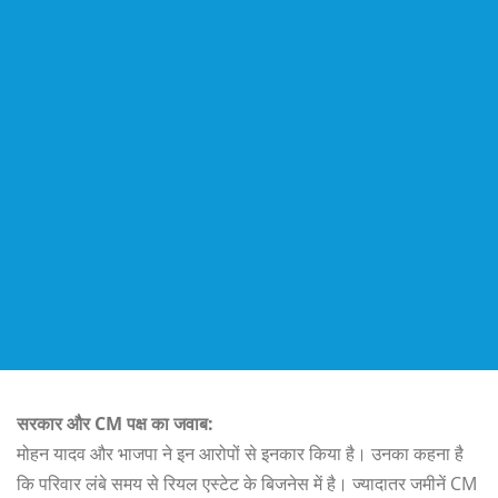
सरकार और CM पक्ष का जवाब:
मोहन यादव और भाजपा ने इन आरोपों से इनकार किया है। उनका कहना है
कि परिवार लंबे समय से रियल एस्टेट के बिजनेस में है। ज्यादातर जमीनें CM