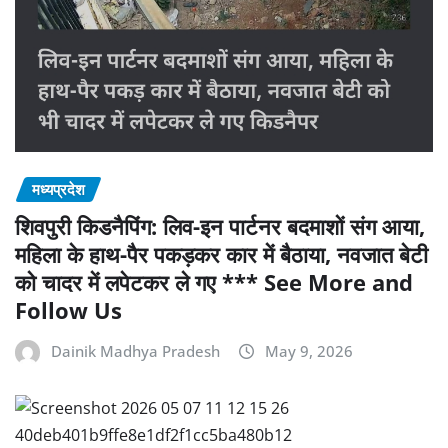
मध्यप्रदेश
शिवपुरी किडनैपिंग: लिव-इन पार्टनर बदमाशों संग आया,
महिला के हाथ-पैर पकड़कर कार में बैठाया, नवजात बेटी
को चादर में लपेटकर ले गए *** See More and
Follow Us
Dainik Madhya Pradesh
May 9, 2026