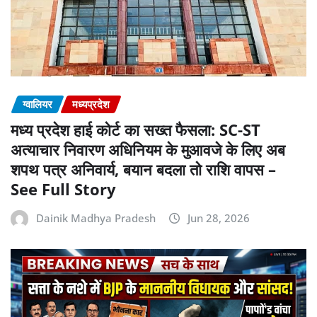
ग्वालियर
मध्यप्रदेश
मध्य प्रदेश हाई कोर्ट का सख्त फैसला: SC-ST
अत्याचार निवारण अधिनियम के मुआवजे के लिए अब
शपथ पत्र अनिवार्य, बयान बदला तो राशि वापस –
See Full Story
Dainik Madhya Pradesh
Jun 28, 2026