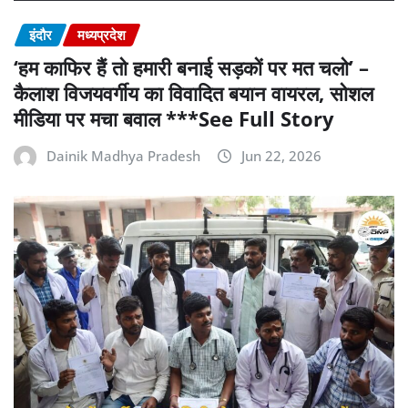
इंदौर
मध्यप्रदेश
‘हम काफिर हैं तो हमारी बनाई सड़कों पर मत चलो’ –
कैलाश विजयवर्गीय का विवादित बयान वायरल, सोशल
मीडिया पर मचा बवाल ***See Full Story
Dainik Madhya Pradesh
Jun 22, 2026