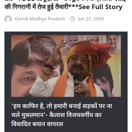
की निगरानी में तेज हुई तैयारी***See Full Story
Dainik Madhya Pradesh
Jun 22, 2026