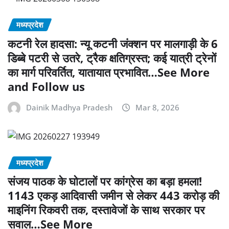
मध्यप्रदेश
कटनी रेल हादसा: न्यू कटनी जंक्शन पर मालगाड़ी के 6
डिब्बे पटरी से उतरे, ट्रैक क्षतिग्रस्त; कई यात्री ट्रेनों
का मार्ग परिवर्तित, यातायात प्रभावित…See More
and Follow us
Dainik Madhya Pradesh
Mar 8, 2026
मध्यप्रदेश
संजय पाठक के घोटालों पर कांग्रेस का बड़ा हमला!
1143 एकड़ आदिवासी जमीन से लेकर 443 करोड़ की
माइनिंग रिकवरी तक, दस्तावेजों के साथ सरकार पर
सवाल…See More