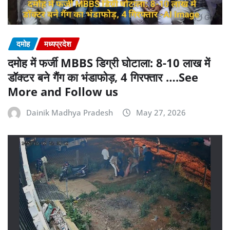
दमोह
मध्यप्रदेश
दमोह में फर्जी MBBS डिग्री घोटाला: 8-10 लाख में
डॉक्टर बने गैंग का भंडाफोड़, 4 गिरफ्तार ….See
More and Follow us
Dainik Madhya Pradesh
May 27, 2026