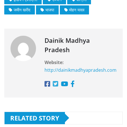
जमीन खरीद
भाजपा
मोहन यादव
Dainik Madhya
Pradesh
Website:
http://dainikmadhyapradesh.com
RELATED STORY