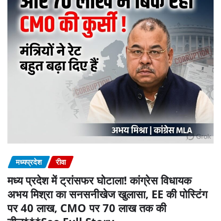
मध्यप्रदेश
रीवा
मध्य प्रदेश में ट्रांसफर घोटाला! कांग्रेस विधायक
अभय मिश्रा का सनसनीखेज खुलासा, EE की पोस्टिंग
पर 40 लाख, CMO पर 70 लाख तक की