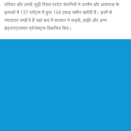
परिवार और उनसे जुड़ी रियल एस्टेट कंपनियों ने उज्जैन और आसपास के
इलाकों में 137 प्लॉट्स में कुल 168 एकड़ जमीन खरीदी है। इनमें से
ज्यादातर जगहें वे हैं जहां बाद में सरकार ने सड़कें, हाईवे और अन्य
इंफ्रास्ट्रक्चर प्रोजेक्ट्स विकसित किए।