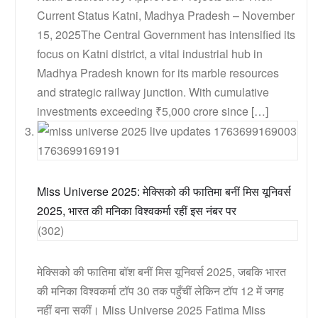
Current Status Katni, Madhya Pradesh – November
15, 2025The Central Government has intensified its
focus on Katni district, a vital industrial hub in
Madhya Pradesh known for its marble resources
and strategic railway junction. With cumulative
investments exceeding ₹5,000 crore since […]
Miss Universe 2025: मेक्सिको की फातिमा बनीं मिस यूनिवर्स
2025, भारत की मनिका विश्वकर्मा रहीं इस नंबर पर
(302)
मेक्सिको की फातिमा बॉश बनीं मिस यूनिवर्स 2025, जबकि भारत
की मनिका विश्वकर्मा टॉप 30 तक पहुँचीं लेकिन टॉप 12 में जगह
नहीं बना सकीं। Miss Universe 2025 Fatima Miss