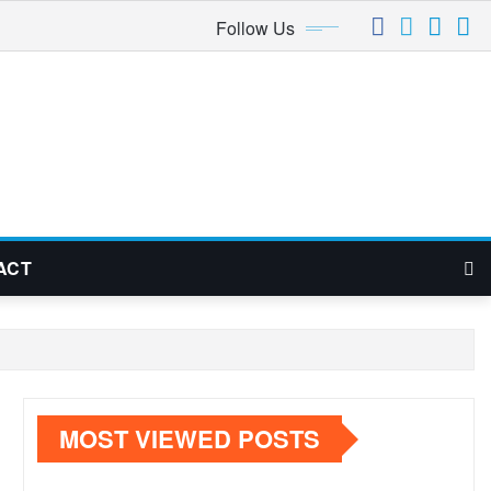
Follow Us
ACT
MOST VIEWED POSTS