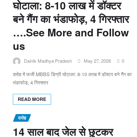
घोटाला: 8-10 लाख में डॉक्टर
बने गैंग का भंडाफोड़, 4 गिरफ्तार
….See More and Follow
us
Dainik Madhya Pradesh
May 27, 2026
0
दमोह में फर्जी MBBS डिग्री घोटाला: 8-10 लाख में डॉक्टर बने गैंग का
भंडाफोड़, 4 गिरफ्तार
READ MORE
दमोह
14 साल बाद जेल से छुटकर