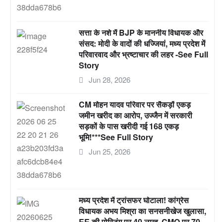
सत्ता के नशे में BJP के माननीय विधायक और
संसद: मोदी के वादों की धज्जियां, मध्य प्रदेश में
परिवारवाद और भ्रष्टाचार की लहर -See Full
Story
Jun 28, 2026
CM मोहन यादव परिवार पर सैकड़ों एकड़
जमीन खरीद का आरोप, उज्जैन में सरकारी
सड़कों के पास खरीदी गई 168 एकड़
भूमि!***See Full Story
Jun 25, 2026
मध्य प्रदेश में ट्रांसफर घोटाला! कांग्रेस
विधायक अभय मिश्रा का सनसनीखेज खुलासा,
EE की पोस्टिंग पर 40 लाख, CMO पर 70