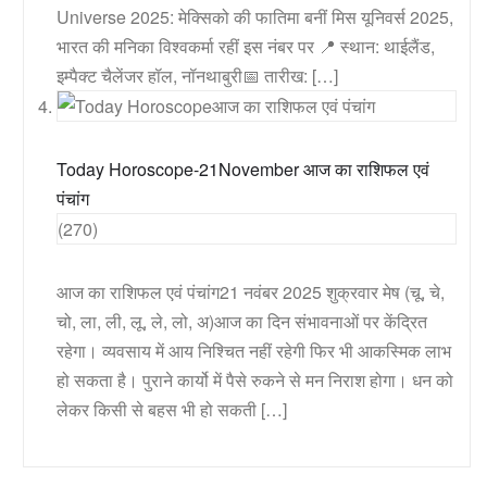
Universe 2025: मेक्सिको की फातिमा बनीं मिस यूनिवर्स 2025,
भारत की मनिका विश्वकर्मा रहीं इस नंबर पर 📍 स्थान: थाईलैंड,
इम्पैक्ट चैलेंजर हॉल, नॉनथाबुरी📅 तारीख: […]
Today Horoscope-21November आज का राशिफल एवं
पंचांग
(270)
आज का राशिफल एवं पंचांग21 नवंबर 2025 शुक्रवार मेष (चू, चे,
चो, ला, ली, लू, ले, लो, अ)आज का दिन संभावनाओं पर केंद्रित
रहेगा। व्यवसाय में आय निश्चित नहीं रहेगी फिर भी आकस्मिक लाभ
हो सकता है। पुराने कार्यो में पैसे रुकने से मन निराश होगा। धन को
लेकर किसी से बहस भी हो सकती […]