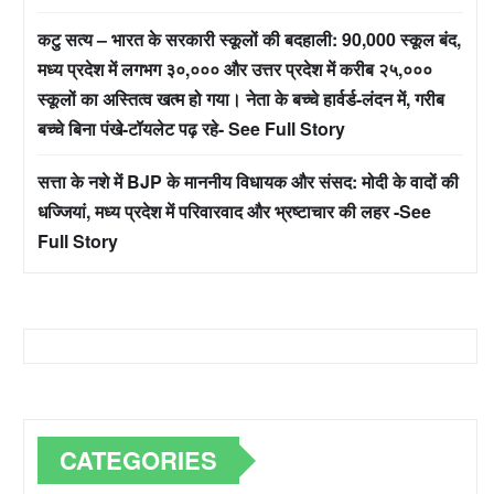
कटु सत्य – भारत के सरकारी स्कूलों की बदहाली: 90,000 स्कूल बंद,
मध्य प्रदेश में लगभग ३०,००० और उत्तर प्रदेश में करीब २५,०००
स्कूलों का अस्तित्व खत्म हो गया। नेता के बच्चे हार्वर्ड-लंदन में, गरीब
बच्चे बिना पंखे-टॉयलेट पढ़ रहे- See Full Story
सत्ता के नशे में BJP के माननीय विधायक और संसद: मोदी के वादों की
धज्जियां, मध्य प्रदेश में परिवारवाद और भ्रष्टाचार की लहर -See
Full Story
CATEGORIES