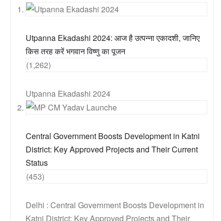
Utpanna Ekadashi 2024: आज है उत्पन्ना एकादशी, जानिए
किस तरह करें भगवान विष्णु का पूजन
(1,262)
Utpanna Ekadashi 2024
Central Government Boosts Development in Katni
District: Key Approved Projects and Their Current
Status
(453)
Delhi : Central Government Boosts Development in
Katni District: Key Approved Projects and Their