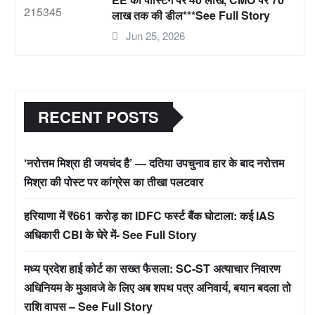
लाख तक की डील***See Full Story
Jun 25, 2026
RECENT POSTS
‘नरोत्तम मिश्रा ही जयचंद है’ — दतिया उपचुनाव हार के बाद नरोत्तम
मिश्रा की पोस्ट पर कांग्रेस का तीखा पलटवार
हरियाणा में ₹661 करोड़ का IDFC फर्स्ट बैंक घोटाला: कई IAS
अधिकारी CBI के घेरे में- See Full Story
मध्य प्रदेश हाई कोर्ट का सख्त फैसला: SC-ST अत्याचार निवारण
अधिनियम के मुआवजे के लिए अब शपथ पत्र अनिवार्य, बयान बदला तो
राशि वापस – See Full Story