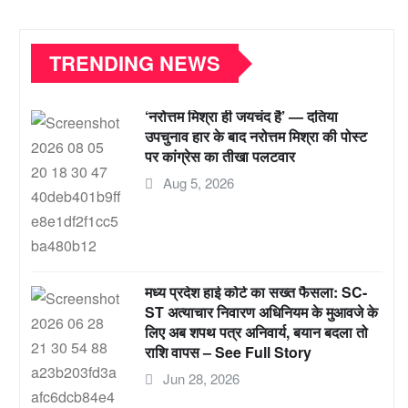
TRENDING NEWS
‘नरोत्तम मिश्रा ही जयचंद है’ — दतिया
उपचुनाव हार के बाद नरोत्तम मिश्रा की पोस्ट
पर कांग्रेस का तीखा पलटवार
Aug 5, 2026
मध्य प्रदेश हाई कोर्ट का सख्त फैसला: SC-
ST अत्याचार निवारण अधिनियम के मुआवजे के
लिए अब शपथ पत्र अनिवार्य, बयान बदला तो
राशि वापस – See Full Story
Jun 28, 2026