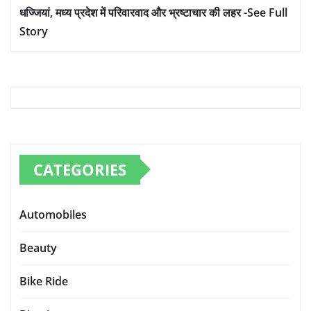
धज्जियां, मध्य प्रदेश में परिवारवाद और भ्रष्टाचार की लहर -See Full
Story
CATEGORIES
Automobiles
Beauty
Bike Ride