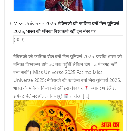
Miss Universe 2025: मेक्सिको की फातिमा बनीं मिस यूनिवर्स
2025, भारत की मनिका विश्वकर्मा रहीं इस नंबर पर
(303)
मेक्सिको की फातिमा बॉश बनीं मिस यूनिवर्स 2025, जबकि भारत की
मनिका विश्वकर्मा टॉप 30 तक पहुँचीं लेकिन टॉप 12 में जगह नहीं
बना सकीं। Miss Universe 2025 Fatima Miss
Universe 2025: मेक्सिको की फातिमा बनीं मिस यूनिवर्स 2025,
भारत की मनिका विश्वकर्मा रहीं इस नंबर पर
स्थान: थाईलैंड,
इम्पैक्ट चैलेंजर हॉल, नॉनथाबुरी
तारीख: […]