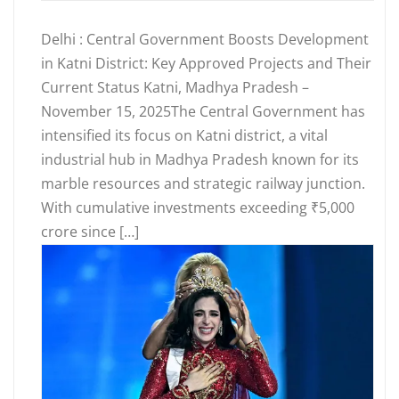
Delhi : Central Government Boosts Development
in Katni District: Key Approved Projects and Their
Current Status Katni, Madhya Pradesh –
November 15, 2025The Central Government has
intensified its focus on Katni district, a vital
industrial hub in Madhya Pradesh known for its
marble resources and strategic railway junction.
With cumulative investments exceeding ₹5,000
crore since […]