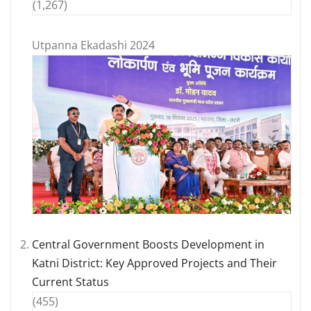
(1,267)
Utpanna Ekadashi 2024
Central Government Boosts Development in
Katni District: Key Approved Projects and Their
Current Status
(455)