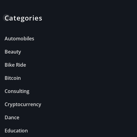
Categories
Automobiles
Beauty
Bike Ride
Bitcoin
Consulting
Cryptocurrency
Dance
Education