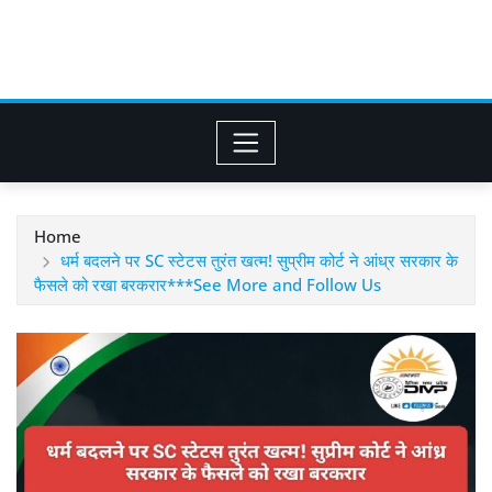
Home
धर्म बदलने पर SC स्टेटस तुरंत खत्म! सुप्रीम कोर्ट ने आंध्र सरकार के
फैसले को रखा बरकरार***See More and Follow Us