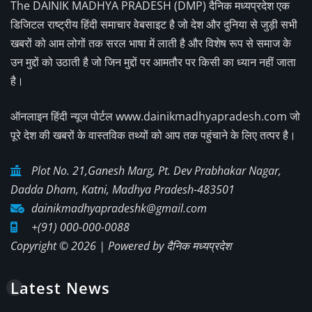
The DAINIK MADHYA PRADESH (DMP) दैनिक मध्यप्रदेश एक
डिजिटल राष्ट्रीय हिंदी समाचार वेबसाइट है जो देश और दुनिया से जुड़ी सभी
खबरों को आम लोगों तक सरल भाषा में लाती है और विशेष रूप से समाज के
उन मुद्दों को उठाती है जो जिन मुद्दों पर आमतौर पर किसी का ध्यान नहीं जाता
है।
ऑनलाइन हिंदी न्यूज पोर्टल www.dainikmadhyapradesh.com जो
पूरे देश की खबरों के वास्तविक तथ्यों को आप तक पहुंचाने के लिए तत्पर है।
Plot No. 21,Ganesh Marg, Pt. Dev Prabhakar Nagar,
Dadda Dham, Katni, Madhya Pradesh-483501
dainikmadhyapradeshk@gmail.com
+(91) 000-000-0088
Copyright © 2026 | Powered by
दैनिक मध्यप्रदेश
Latest News