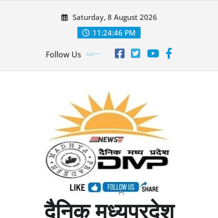
Skip
Saturday, 8 August 2026
to
content
11:24:47 PM
Follow Us
दैनिक मध्यप्रदेश