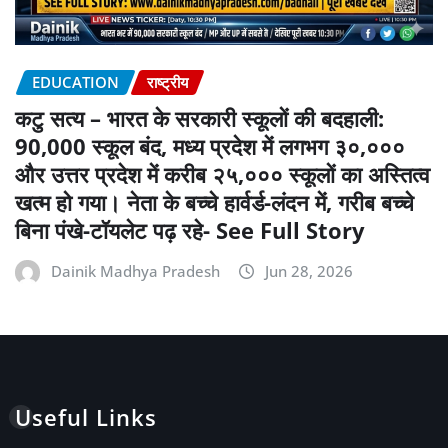
EDUCATION
राष्ट्रीय
कटु सत्य – भारत के सरकारी स्कूलों की बदहाली:
90,000 स्कूल बंद, मध्य प्रदेश में लगभग ३०,०००
और उत्तर प्रदेश में करीब २५,००० स्कूलों का अस्तित्व
खत्म हो गया। नेता के बच्चे हार्वर्ड-लंदन में, गरीब बच्चे
बिना पंखे-टॉयलेट पढ़ रहे- See Full Story
Dainik Madhya Pradesh
Jun 28, 2026
Useful Links