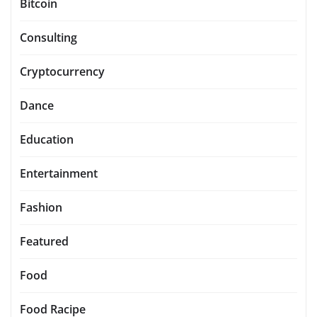
Bitcoin
Consulting
Cryptocurrency
Dance
Education
Entertainment
Fashion
Featured
Food
Food Racipe