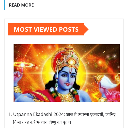
READ MORE
MOST VIEWED POSTS
Utpanna Ekadashi 2024: आज है उत्पन्ना एकादशी, जानिए
किस तरह करें भगवान विष्णु का पूजन