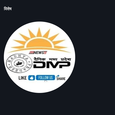
विशेष