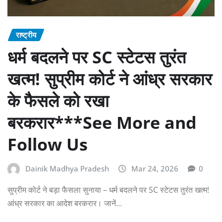
राष्ट्रीय
धर्म बदलने पर SC स्टेटस तुरंत
खत्म! सुप्रीम कोर्ट ने आंध्र सरकार
के फैसले को रखा
बरकरार***See More and
Follow Us
Dainik Madhya Pradesh
Mar 24, 2026
0
सुप्रीम कोर्ट ने बड़ा फैसला सुनाया – धर्म बदलने पर SC स्टेटस तुरंत खत्म!
आंध्र सरकार का आदेश बरकरार। जानें…