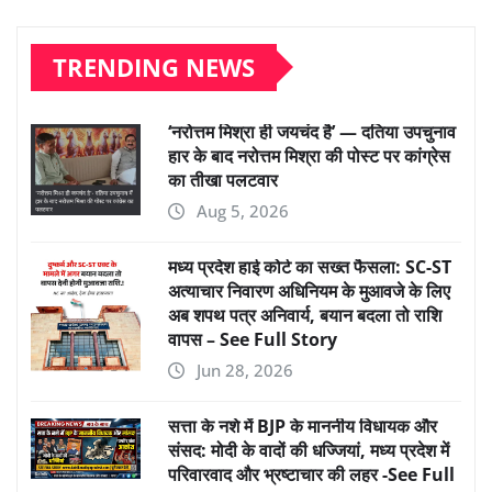
TRENDING NEWS
‘नरोत्तम मिश्रा ही जयचंद है’ — दतिया उपचुनाव
हार के बाद नरोत्तम मिश्रा की पोस्ट पर कांग्रेस
का तीखा पलटवार
Aug 5, 2026
मध्य प्रदेश हाई कोर्ट का सख्त फैसला: SC-ST
अत्याचार निवारण अधिनियम के मुआवजे के लिए
अब शपथ पत्र अनिवार्य, बयान बदला तो राशि
वापस – See Full Story
Jun 28, 2026
सत्ता के नशे में BJP के माननीय विधायक और
संसद: मोदी के वादों की धज्जियां, मध्य प्रदेश में
परिवारवाद और भ्रष्टाचार की लहर -See Full