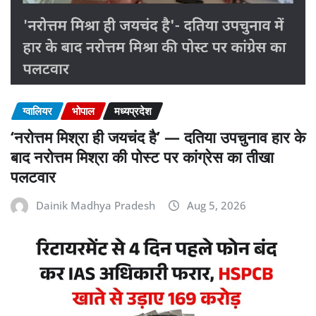
ग्वालियर
भोपाल
मध्यप्रदेश
‘नरोत्तम मिश्रा ही जयचंद है’ — दतिया उपचुनाव हार के
बाद नरोत्तम मिश्रा की पोस्ट पर कांग्रेस का तीखा
पलटवार
Dainik Madhya Pradesh
Aug 5, 2026