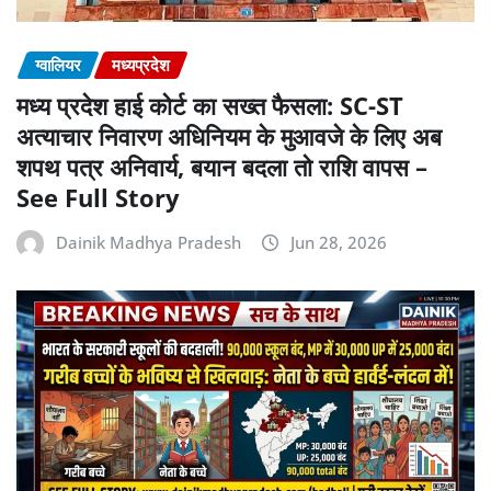
ग्वालियर
मध्यप्रदेश
मध्य प्रदेश हाई कोर्ट का सख्त फैसला: SC-ST
अत्याचार निवारण अधिनियम के मुआवजे के लिए अब
शपथ पत्र अनिवार्य, बयान बदला तो राशि वापस –
See Full Story
Dainik Madhya Pradesh
Jun 28, 2026