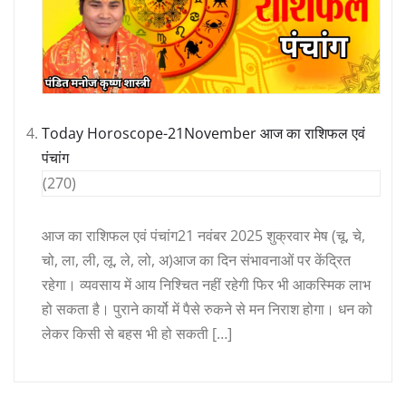
Today Horoscope-21November आज का राशिफल एवं
पंचांग
(270)
आज का राशिफल एवं पंचांग21 नवंबर 2025 शुक्रवार मेष (चू, चे,
चो, ला, ली, लू, ले, लो, अ)आज का दिन संभावनाओं पर केंद्रित
रहेगा। व्यवसाय में आय निश्चित नहीं रहेगी फिर भी आकस्मिक लाभ
हो सकता है। पुराने कार्यो में पैसे रुकने से मन निराश होगा। धन को
लेकर किसी से बहस भी हो सकती […]