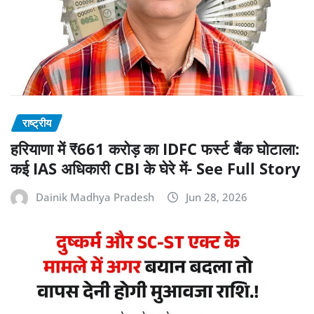
राष्ट्रीय
हरियाणा में ₹661 करोड़ का IDFC फर्स्ट बैंक घोटाला:
कई IAS अधिकारी CBI के घेरे में- See Full Story
Dainik Madhya Pradesh
Jun 28, 2026