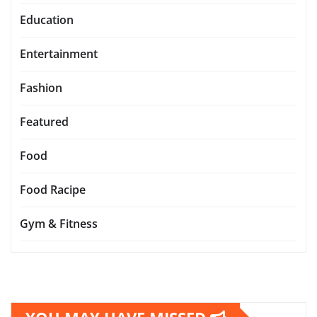
Education
Entertainment
Fashion
Featured
Food
Food Racipe
Gym & Fitness