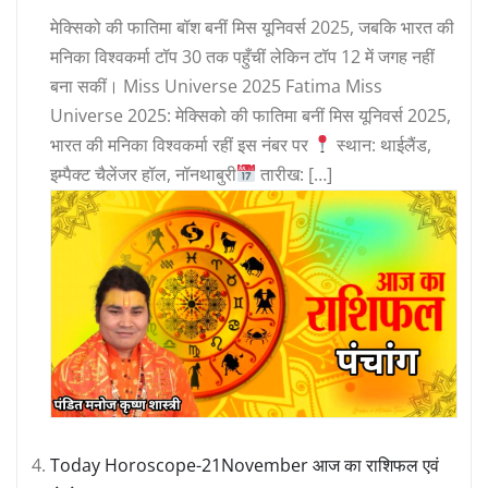
मेक्सिको की फातिमा बॉश बनीं मिस यूनिवर्स 2025, जबकि भारत की
मनिका विश्वकर्मा टॉप 30 तक पहुँचीं लेकिन टॉप 12 में जगह नहीं
बना सकीं। Miss Universe 2025 Fatima Miss
Universe 2025: मेक्सिको की फातिमा बनीं मिस यूनिवर्स 2025,
भारत की मनिका विश्वकर्मा रहीं इस नंबर पर
स्थान: थाईलैंड,
इम्पैक्ट चैलेंजर हॉल, नॉनथाबुरी
तारीख: […]
Today Horoscope-21November आज का राशिफल एवं