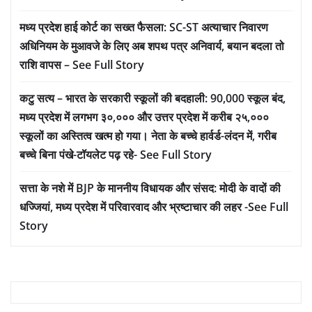
मध्य प्रदेश हाई कोर्ट का सख्त फैसला: SC-ST अत्याचार निवारण
अधिनियम के मुआवजे के लिए अब शपथ पत्र अनिवार्य, बयान बदला तो
राशि वापस – See Full Story
कटु सत्य – भारत के सरकारी स्कूलों की बदहाली: 90,000 स्कूल बंद,
मध्य प्रदेश में लगभग ३०,००० और उत्तर प्रदेश में करीब २५,०००
स्कूलों का अस्तित्व खत्म हो गया। नेता के बच्चे हार्वर्ड-लंदन में, गरीब
बच्चे बिना पंखे-टॉयलेट पढ़ रहे- See Full Story
सत्ता के नशे में BJP के माननीय विधायक और संसद: मोदी के वादों की
धज्जियां, मध्य प्रदेश में परिवारवाद और भ्रष्टाचार की लहर -See Full
Story