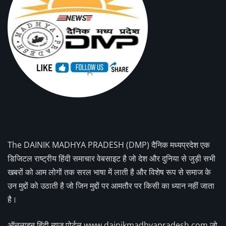
The DAINIK MADHYA PRADESH (DMP) दैनिक मध्यप्रदेश एक
डिजिटल राष्ट्रीय हिंदी समाचार वेबसाइट है जो देश और दुनिया से जुड़ी सभी
खबरों को आम लोगों तक सरल भाषा में लाती है और विशेष रूप से समाज के
उन मुद्दों को उठाती है जो जिन मुद्दों पर आमतौर पर किसी का ध्यान नहीं जाता
है।
ऑनलाइन हिंदी न्यूज पोर्टल www.dainikmadhyapradesh.com जो