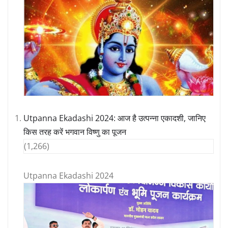
Utpanna Ekadashi 2024: आज है उत्पन्ना एकादशी, जानिए
किस तरह करें भगवान विष्णु का पूजन
(1,266)
Utpanna Ekadashi 2024