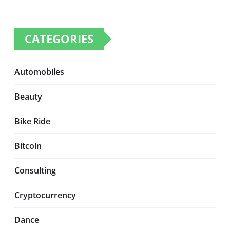
CATEGORIES
Automobiles
Beauty
Bike Ride
Bitcoin
Consulting
Cryptocurrency
Dance