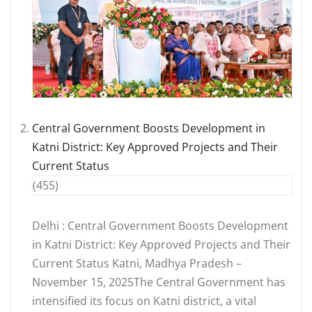
Central Government Boosts Development in
Katni District: Key Approved Projects and Their
Current Status
(455)
Delhi : Central Government Boosts Development
in Katni District: Key Approved Projects and Their
Current Status Katni, Madhya Pradesh –
November 15, 2025The Central Government has
intensified its focus on Katni district, a vital