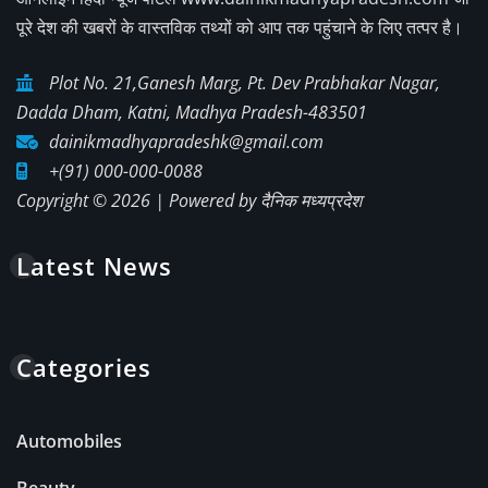
पूरे देश की खबरों के वास्तविक तथ्यों को आप तक पहुंचाने के लिए तत्पर है।
Plot No. 21,Ganesh Marg, Pt. Dev Prabhakar Nagar,
Dadda Dham, Katni, Madhya Pradesh-483501
dainikmadhyapradeshk@gmail.com
+(91) 000-000-0088
Copyright © 2026 | Powered by
दैनिक मध्यप्रदेश
Latest News
Categories
Automobiles