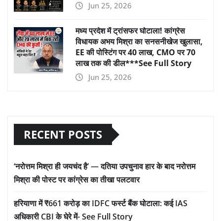
Jun 25, 2026
मध्य प्रदेश में ट्रांसफर घोटाला! कांग्रेस
विधायक अभय मिश्रा का सनसनीखेज खुलासा,
EE की पोस्टिंग पर 40 लाख, CMO पर 70
लाख तक की डील***See Full Story
Jun 25, 2026
RECENT POSTS
‘नरोत्तम मिश्रा ही जयचंद है’ — दतिया उपचुनाव हार के बाद नरोत्तम
मिश्रा की पोस्ट पर कांग्रेस का तीखा पलटवार
हरियाणा में ₹661 करोड़ का IDFC फर्स्ट बैंक घोटाला: कई IAS
अधिकारी CBI के घेरे में- See Full Story