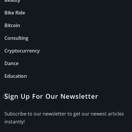
Beauty
Bike Ride
Bitcoin
Consulting
Cryptocurrency
Dance
Education
Sign Up For Our Newsletter
Subscribe to our newsletter to get our newest articles
instantly!