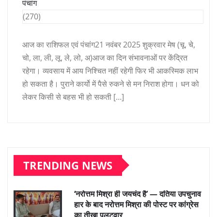
पंचांग
(270)
आज का राशिफल एवं पंचांग21 नवंबर 2025 शुक्रवार मेष (चू, चे,
चो, ला, ली, लू, ले, लो, अ)आज का दिन संभावनाओं पर केंद्रित
रहेगा। व्यवसाय में आय निश्चित नहीं रहेगी फिर भी आकस्मिक लाभ
हो सकता है। पुराने कार्यो में पैसे रुकने से मन निराश होगा। धन को
लेकर किसी से बहस भी हो सकती […]
TRENDING NEWS
‘नरोत्तम मिश्रा ही जयचंद है’ — दतिया उपचुनाव
हार के बाद नरोत्तम मिश्रा की पोस्ट पर कांग्रेस
का तीखा पलटवार