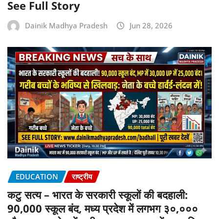
See Full Story
Dainik Madhya Pradesh
Jun 28, 2026
EDUCATION
राष्ट्रीय
कटु सत्य – भारत के सरकारी स्कूलों की बदहाली:
90,000 स्कूल बंद, मध्य प्रदेश में लगभग ३०,०००