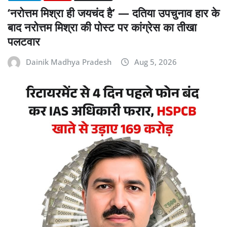
‘नरोत्तम मिश्रा ही जयचंद है’ — दतिया उपचुनाव हार के
बाद नरोत्तम मिश्रा की पोस्ट पर कांग्रेस का तीखा
पलटवार
Dainik Madhya Pradesh
Aug 5, 2026