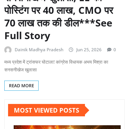
पोस्टिंग पर 40 लाख, CMO पर
70 लाख तक की डील***See
Full Story
Dainik Madhya Pradesh
Jun 25, 2026
0
मध्य प्रदेश में ट्रांसफर घोटाला! कांग्रेस विधायक अभय मिश्रा का
सनसनीखेज खुलासा
READ MORE
MOST VIEWED POSTS