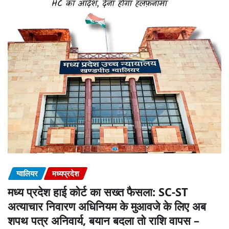
ग्वालियर
मध्यप्रदेश
मध्य प्रदेश हाई कोर्ट का सख्त फैसला: SC-ST
अत्याचार निवारण अधिनियम के मुआवजे के लिए अब
शपथ पत्र अनिवार्य, बयान बदला तो राशि वापस –