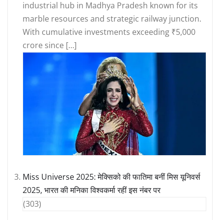
industrial hub in Madhya Pradesh known for its
marble resources and strategic railway junction.
With cumulative investments exceeding ₹5,000
crore since […]
Miss Universe 2025: मेक्सिको की फातिमा बनीं मिस यूनिवर्स
2025, भारत की मनिका विश्वकर्मा रहीं इस नंबर पर
(303)