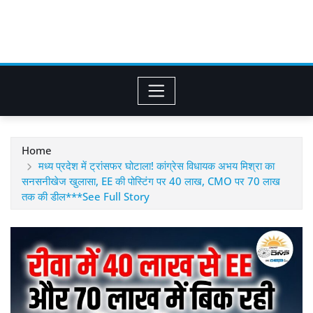
Home
मध्य प्रदेश में ट्रांसफर घोटाला! कांग्रेस विधायक अभय मिश्रा का
सनसनीखेज खुलासा, EE की पोस्टिंग पर 40 लाख, CMO पर 70 लाख
तक की डील***See Full Story