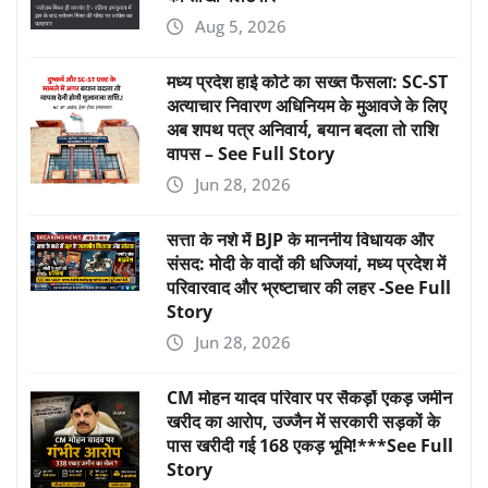
Aug 5, 2026
मध्य प्रदेश हाई कोर्ट का सख्त फैसला: SC-ST
अत्याचार निवारण अधिनियम के मुआवजे के लिए
अब शपथ पत्र अनिवार्य, बयान बदला तो राशि
वापस – See Full Story
Jun 28, 2026
सत्ता के नशे में BJP के माननीय विधायक और
संसद: मोदी के वादों की धज्जियां, मध्य प्रदेश में
परिवारवाद और भ्रष्टाचार की लहर -See Full
Story
Jun 28, 2026
CM मोहन यादव परिवार पर सैकड़ों एकड़ जमीन
खरीद का आरोप, उज्जैन में सरकारी सड़कों के
पास खरीदी गई 168 एकड़ भूमि!***See Full
Story