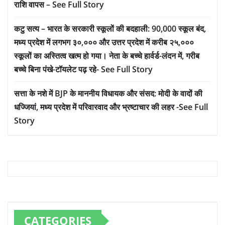
राशि वापस – See Full Story
कटु सत्य – भारत के सरकारी स्कूलों की बदहाली: 90,000 स्कूल बंद,
मध्य प्रदेश में लगभग ३०,००० और उत्तर प्रदेश में करीब २५,०००
स्कूलों का अस्तित्व खत्म हो गया। नेता के बच्चे हार्वर्ड-लंदन में, गरीब
बच्चे बिना पंखे-टॉयलेट पढ़ रहे- See Full Story
सत्ता के नशे में BJP के माननीय विधायक और संसद: मोदी के वादों की
धज्जियां, मध्य प्रदेश में परिवारवाद और भ्रष्टाचार की लहर -See Full
Story
CATEGORIES