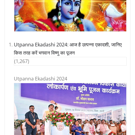
Utpanna Ekadashi 2024: आज है उत्पन्ना एकादशी, जानिए
किस तरह करें भगवान विष्णु का पूजन
(1,267)
Utpanna Ekadashi 2024