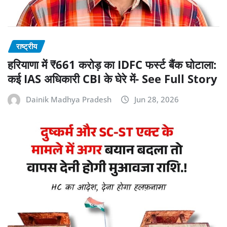
राष्ट्रीय
हरियाणा में ₹661 करोड़ का IDFC फर्स्ट बैंक घोटाला:
कई IAS अधिकारी CBI के घेरे में- See Full Story
Dainik Madhya Pradesh
Jun 28, 2026