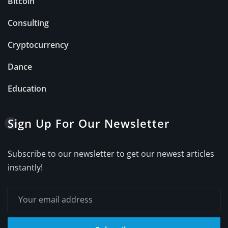
Bitcoin
Consulting
Cryptocurrency
Dance
Education
Sign Up For Our Newsletter
Subscribe to our newsletter to get our newest articles
instantly!