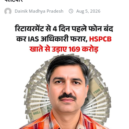
Dainik Madhya Pradesh
Aug 5, 2026