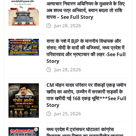
अत्याचार निवारण अधिनियम के मुआवजे के लिए
अब शपथ पत्र अनिवार्य, बयान बदला तो राशि
वापस – See Full Story
Jun 28, 2026
सत्ता के नशे में BJP के माननीय विधायक और
संसद: मोदी के वादों की धज्जियां, मध्य प्रदेश में
परिवारवाद और भ्रष्टाचार की लहर -See Full
Story
Jun 28, 2026
CM मोहन यादव परिवार पर सैकड़ों एकड़ जमीन
खरीद का आरोप, उज्जैन में सरकारी सड़कों के
पास खरीदी गई 168 एकड़ भूमि!***See Full
Story
Jun 25, 2026
मध्य प्रदेश में ट्रांसफर घोटाला! कांग्रेस