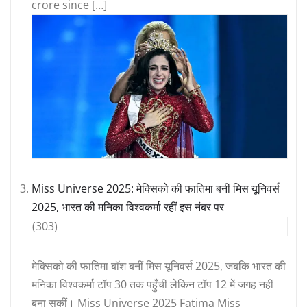
crore since […]
Miss Universe 2025: मेक्सिको की फातिमा बनीं मिस यूनिवर्स
2025, भारत की मनिका विश्वकर्मा रहीं इस नंबर पर
(303)
मेक्सिको की फातिमा बॉश बनीं मिस यूनिवर्स 2025, जबकि भारत की
मनिका विश्वकर्मा टॉप 30 तक पहुँचीं लेकिन टॉप 12 में जगह नहीं
बना सकीं। Miss Universe 2025 Fatima Miss