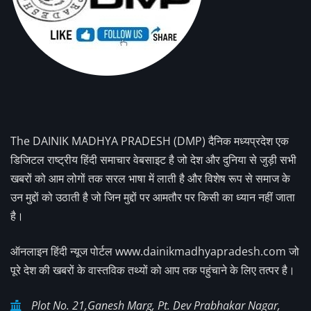
The DAINIK MADHYA PRADESH (DMP) दैनिक मध्यप्रदेश एक
डिजिटल राष्ट्रीय हिंदी समाचार वेबसाइट है जो देश और दुनिया से जुड़ी सभी
खबरों को आम लोगों तक सरल भाषा में लाती है और विशेष रूप से समाज के
उन मुद्दों को उठाती है जो जिन मुद्दों पर आमतौर पर किसी का ध्यान नहीं जाता
है।
ऑनलाइन हिंदी न्यूज पोर्टल www.dainikmadhyapradesh.com जो
पूरे देश की खबरों के वास्तविक तथ्यों को आप तक पहुंचाने के लिए तत्पर है।
Plot No. 21,Ganesh Marg, Pt. Dev Prabhakar Nagar,