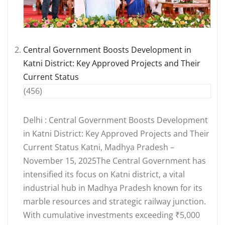
Central Government Boosts Development in
Katni District: Key Approved Projects and Their
Current Status
(456)
Delhi : Central Government Boosts Development
in Katni District: Key Approved Projects and Their
Current Status Katni, Madhya Pradesh –
November 15, 2025The Central Government has
intensified its focus on Katni district, a vital
industrial hub in Madhya Pradesh known for its
marble resources and strategic railway junction.
With cumulative investments exceeding ₹5,000