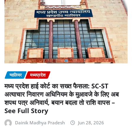
ग्वालियर
मध्यप्रदेश
मध्य प्रदेश हाई कोर्ट का सख्त फैसला: SC-ST
अत्याचार निवारण अधिनियम के मुआवजे के लिए अब
शपथ पत्र अनिवार्य, बयान बदला तो राशि वापस –
See Full Story
Dainik Madhya Pradesh
Jun 28, 2026