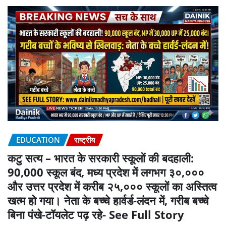
EDUCATION
राष्ट्रीय
कटु सत्य – भारत के सरकारी स्कूलों की बदहाली:
90,000 स्कूल बंद, मध्य प्रदेश में लगभग ३०,०००
और उत्तर प्रदेश में करीब २५,००० स्कूलों का अस्तित्व
खत्म हो गया। नेता के बच्चे हार्वर्ड-लंदन में, गरीब बच्चे
बिना पंखे-टॉयलेट पढ़ रहे- See Full Story