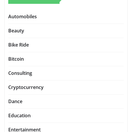
Automobiles
Beauty
Bike Ride
Bitcoin
Consulting
Cryptocurrency
Dance
Education
Entertainment