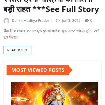
बड़ी राहत ***See Full Story
Dainik Madhya Pradesh
Jun 3, 2026
0
रीवा-सिकंदराबाद रूट पर शुरू हुई साप्ताहिक सुपरफास्ट स्पेशल ट्रेन, जानें
पूरा शेड्यूल
READ MORE
MOST VIEWED POSTS