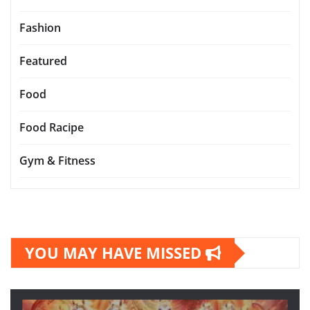
Fashion
Featured
Food
Food Racipe
Gym & Fitness
YOU MAY HAVE MISSED