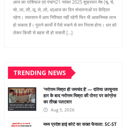
आज का राशिफल एवं पंचांग21 नवंबर 2025 शुक्रवार मेष (चू, चे,
चो, ला, ली, लू, ले, लो, अ)आज का दिन संभावनाओं पर केंद्रित
रहेगा। व्यवसाय में आय निश्चित नहीं रहेगी फिर भी आकस्मिक लाभ
हो सकता है। पुराने कार्यो में पैसे रुकने से मन निराश होगा। धन को
लेकर किसी से बहस भी हो सकती […]
TRENDING NEWS
‘नरोत्तम मिश्रा ही जयचंद है’ — दतिया उपचुनाव
हार के बाद नरोत्तम मिश्रा की पोस्ट पर कांग्रेस
का तीखा पलटवार
Aug 5, 2026
मध्य प्रदेश हाई कोर्ट का सख्त फैसला: SC-ST