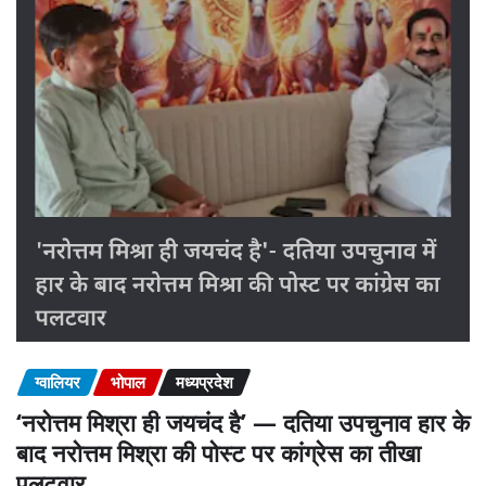
ग्वालियर
भोपाल
मध्यप्रदेश
‘नरोत्तम मिश्रा ही जयचंद है’ — दतिया उपचुनाव हार के
बाद नरोत्तम मिश्रा की पोस्ट पर कांग्रेस का तीखा
पलटवार