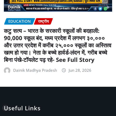
EDUCATION
राष्ट्रीय
कटु सत्य – भारत के सरकारी स्कूलों की बदहाली:
90,000 स्कूल बंद, मध्य प्रदेश में लगभग ३०,०००
और उत्तर प्रदेश में करीब २५,००० स्कूलों का अस्तित्व
खत्म हो गया। नेता के बच्चे हार्वर्ड-लंदन में, गरीब बच्चे
बिना पंखे-टॉयलेट पढ़ रहे- See Full Story
Dainik Madhya Pradesh
Jun 28, 2026
Useful Links