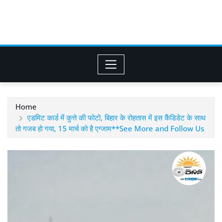
Home
एडमिट कार्ड में कुत्ते की फोटो, बिहार के रोहतास में इस कैंडिडेट के साथ
तो गजब हो गया, 15 मार्च को है एग्जाम**See More and Follow Us