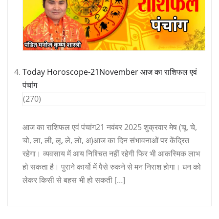
Today Horoscope-21November आज का राशिफल एवं
पंचांग
(270)
आज का राशिफल एवं पंचांग21 नवंबर 2025 शुक्रवार मेष (चू, चे,
चो, ला, ली, लू, ले, लो, अ)आज का दिन संभावनाओं पर केंद्रित
रहेगा। व्यवसाय में आय निश्चित नहीं रहेगी फिर भी आकस्मिक लाभ
हो सकता है। पुराने कार्यो में पैसे रुकने से मन निराश होगा। धन को
लेकर किसी से बहस भी हो सकती […]