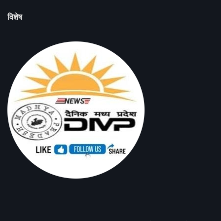
विशेष