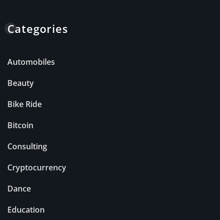
Categories
Automobiles
Beauty
Bike Ride
Bitcoin
Consulting
Cryptocurrency
Dance
Education