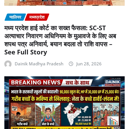
ग्वालियर
मध्यप्रदेश
मध्य प्रदेश हाई कोर्ट का सख्त फैसला: SC-ST
अत्याचार निवारण अधिनियम के मुआवजे के लिए अब
शपथ पत्र अनिवार्य, बयान बदला तो राशि वापस –
See Full Story
Dainik Madhya Pradesh
Jun 28, 2026