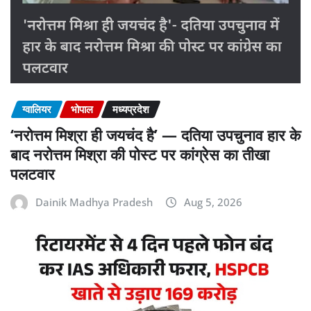
ग्वालियर
भोपाल
मध्यप्रदेश
‘नरोत्तम मिश्रा ही जयचंद है’ — दतिया उपचुनाव हार के
बाद नरोत्तम मिश्रा की पोस्ट पर कांग्रेस का तीखा
पलटवार
Dainik Madhya Pradesh
Aug 5, 2026