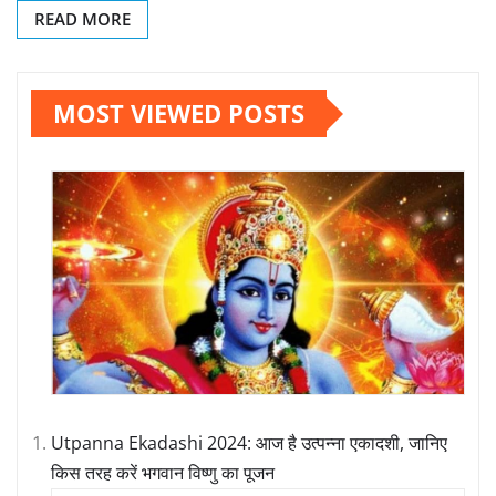
READ MORE
MOST VIEWED POSTS
Utpanna Ekadashi 2024: आज है उत्पन्ना एकादशी, जानिए
किस तरह करें भगवान विष्णु का पूजन