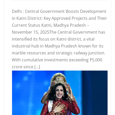
Delhi : Central Government Boosts Development
in Katni District: Key Approved Projects and Their
Current Status Katni, Madhya Pradesh –
November 15, 2025The Central Government has
intensified its focus on Katni district, a vital
industrial hub in Madhya Pradesh known for its
marble resources and strategic railway junction.
With cumulative investments exceeding ₹5,000
crore since […]