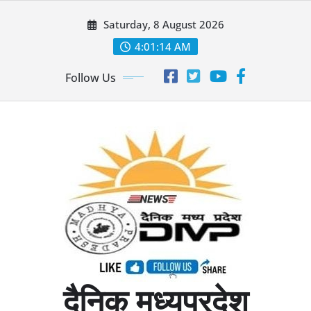
Skip
Saturday, 8 August 2026
to
content
4:01:16 AM
Follow Us
दैनिक मध्यप्रदेश