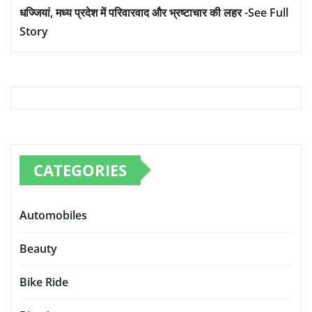
धज्जियां, मध्य प्रदेश में परिवारवाद और भ्रष्टाचार की लहर -See Full
Story
CATEGORIES
Automobiles
Beauty
Bike Ride