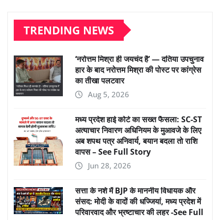
TRENDING NEWS
‘नरोत्तम मिश्रा ही जयचंद है’ — दतिया उपचुनाव
हार के बाद नरोत्तम मिश्रा की पोस्ट पर कांग्रेस
का तीखा पलटवार
Aug 5, 2026
मध्य प्रदेश हाई कोर्ट का सख्त फैसला: SC-ST
अत्याचार निवारण अधिनियम के मुआवजे के लिए
अब शपथ पत्र अनिवार्य, बयान बदला तो राशि
वापस – See Full Story
Jun 28, 2026
सत्ता के नशे में BJP के माननीय विधायक और
संसद: मोदी के वादों की धज्जियां, मध्य प्रदेश में
परिवारवाद और भ्रष्टाचार की लहर -See Full