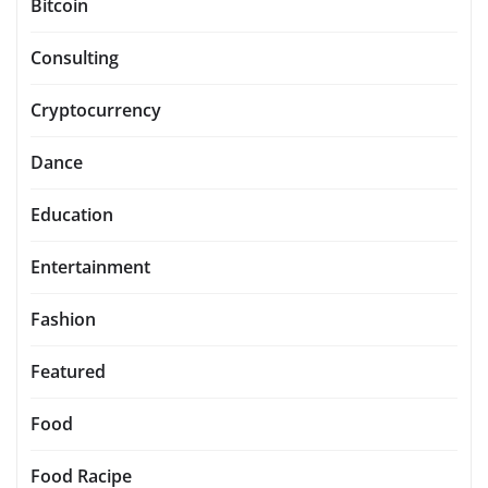
Bitcoin
Consulting
Cryptocurrency
Dance
Education
Entertainment
Fashion
Featured
Food
Food Racipe