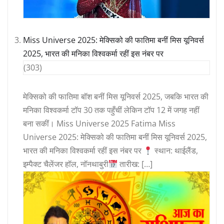
Miss Universe 2025: मेक्सिको की फातिमा बनीं मिस यूनिवर्स
2025, भारत की मनिका विश्वकर्मा रहीं इस नंबर पर
(303)
मेक्सिको की फातिमा बॉश बनीं मिस यूनिवर्स 2025, जबकि भारत की
मनिका विश्वकर्मा टॉप 30 तक पहुँचीं लेकिन टॉप 12 में जगह नहीं
बना सकीं। Miss Universe 2025 Fatima Miss
Universe 2025: मेक्सिको की फातिमा बनीं मिस यूनिवर्स 2025,
भारत की मनिका विश्वकर्मा रहीं इस नंबर पर
स्थान: थाईलैंड,
इम्पैक्ट चैलेंजर हॉल, नॉनथाबुरी
तारीख: […]