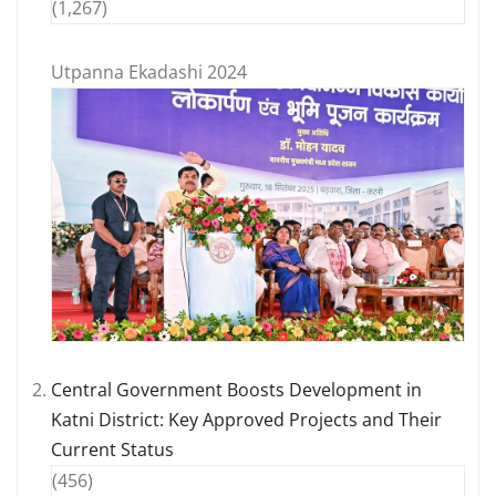
(1,267)
Utpanna Ekadashi 2024
Central Government Boosts Development in
Katni District: Key Approved Projects and Their
Current Status
(456)