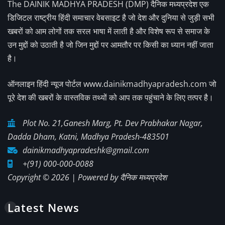
The DAINIK MADHYA PRADESH (DMP) दैनिक मध्यप्रदेश एक
डिजिटल राष्ट्रीय हिंदी समाचार वेबसाइट है जो देश और दुनिया से जुड़ी सभी
खबरों को आम लोगों तक सरल भाषा में लाती है और विशेष रूप से समाज के
उन मुद्दों को उठाती है जो जिन मुद्दों पर आमतौर पर किसी का ध्यान नहीं जाता
है।
ऑनलाइन हिंदी न्यूज पोर्टल www.dainikmadhyapradesh.com जो
पूरे देश की खबरों के वास्तविक तथ्यों को आप तक पहुंचाने के लिए तत्पर है।
Plot No. 21,Ganesh Marg, Pt. Dev Prabhakar Nagar,
Dadda Dham, Katni, Madhya Pradesh-483501
dainikmadhyapradeshk@gmail.com
+(91) 000-000-0088
Copyright © 2026 | Powered by
दैनिक मध्यप्रदेश
Latest News