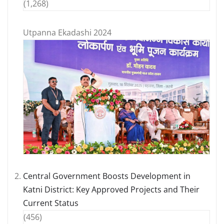
(1,268)
Utpanna Ekadashi 2024
Central Government Boosts Development in
Katni District: Key Approved Projects and Their
Current Status
(456)