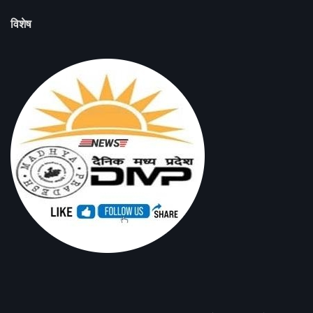
विशेष