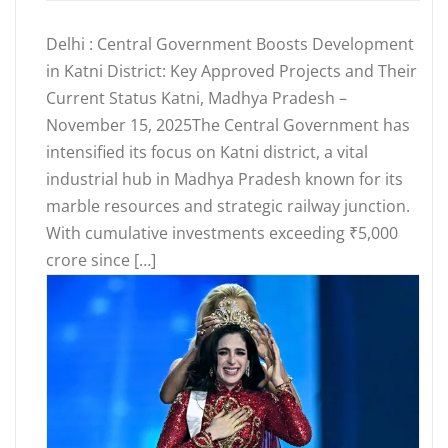
Delhi : Central Government Boosts Development
in Katni District: Key Approved Projects and Their
Current Status Katni, Madhya Pradesh –
November 15, 2025The Central Government has
intensified its focus on Katni district, a vital
industrial hub in Madhya Pradesh known for its
marble resources and strategic railway junction.
With cumulative investments exceeding ₹5,000
crore since […]