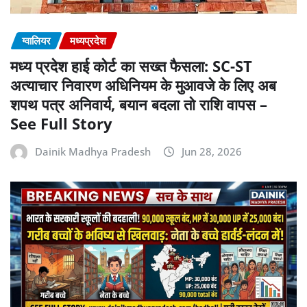
ग्वालियर
मध्यप्रदेश
मध्य प्रदेश हाई कोर्ट का सख्त फैसला: SC-ST
अत्याचार निवारण अधिनियम के मुआवजे के लिए अब
शपथ पत्र अनिवार्य, बयान बदला तो राशि वापस –
See Full Story
Dainik Madhya Pradesh
Jun 28, 2026