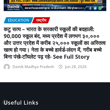
EDUCATION
राष्ट्रीय
कटु सत्य – भारत के सरकारी स्कूलों की बदहाली:
90,000 स्कूल बंद, मध्य प्रदेश में लगभग ३०,०००
और उत्तर प्रदेश में करीब २५,००० स्कूलों का अस्तित्व
खत्म हो गया। नेता के बच्चे हार्वर्ड-लंदन में, गरीब बच्चे
बिना पंखे-टॉयलेट पढ़ रहे- See Full Story
Dainik Madhya Pradesh
Jun 28, 2026
Useful Links