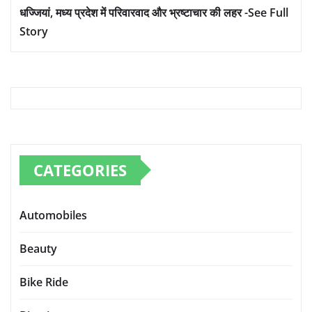
धज्जियां, मध्य प्रदेश में परिवारवाद और भ्रष्टाचार की लहर -See Full
Story
CATEGORIES
Automobiles
Beauty
Bike Ride