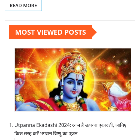
READ MORE
MOST VIEWED POSTS
Utpanna Ekadashi 2024: आज है उत्पन्ना एकादशी, जानिए
किस तरह करें भगवान विष्णु का पूजन