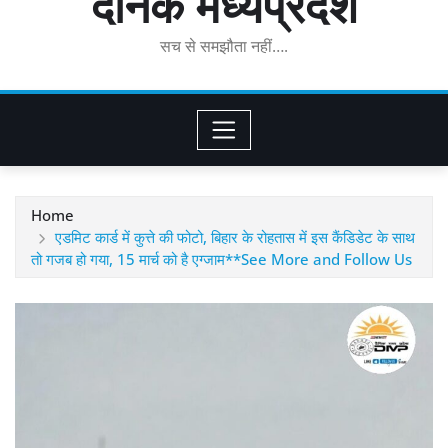
दैनिक मध्यप्रदेश
सच से समझौता नहीं….
Home
एडमिट कार्ड में कुत्ते की फोटो, बिहार के रोहतास में इस कैंडिडेट के साथ
तो गजब हो गया, 15 मार्च को है एग्जाम**See More and Follow Us