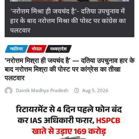
ग्वालियर
भोपाल
मध्यप्रदेश
‘नरोत्तम मिश्रा ही जयचंद है’ — दतिया उपचुनाव हार के
बाद नरोत्तम मिश्रा की पोस्ट पर कांग्रेस का तीखा
पलटवार
Dainik Madhya Pradesh
Aug 5, 2026