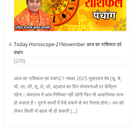
Today Horoscope-21November आज का राशिफल एवं
पंचांग
(270)
आज का राशिफल एवं पंचांग21 नवंबर 2025 शुक्रवार मेष (चू, चे,
चो, ला, ली, लू, ले, लो, अ)आज का दिन संभावनाओं पर केंद्रित
रहेगा। व्यवसाय में आय निश्चित नहीं रहेगी फिर भी आकस्मिक लाभ
हो सकता है। पुराने कार्यो में पैसे रुकने से मन निराश होगा। धन को
लेकर किसी से बहस भी हो सकती […]