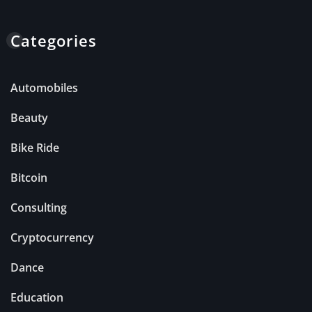
Categories
Automobiles
Beauty
Bike Ride
Bitcoin
Consulting
Cryptocurrency
Dance
Education