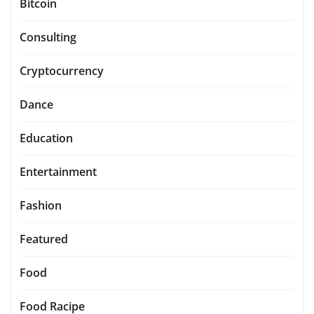
Bitcoin
Consulting
Cryptocurrency
Dance
Education
Entertainment
Fashion
Featured
Food
Food Racipe