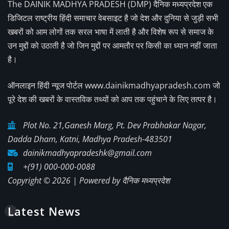
The DAINIK MADHYA PRADESH (DMP) दैनिक मध्यप्रदेश एक
डिजिटल राष्ट्रीय हिंदी समाचार वेबसाइट है जो देश और दुनिया से जुड़ी सभी
खबरों को आम लोगों तक सरल भाषा में लाती है और विशेष रूप से समाज के
उन मुद्दों को उठाती है जो जिन मुद्दों पर आमतौर पर किसी का ध्यान नहीं जाता
है।
ऑनलाइन हिंदी न्यूज पोर्टल www.dainikmadhyapradesh.com जो
पूरे देश की खबरों के वास्तविक तथ्यों को आप तक पहुंचाने के लिए तत्पर है।
Plot No. 21,Ganesh Marg, Pt. Dev Prabhakar Nagar,
Dadda Dham, Katni, Madhya Pradesh-483501
dainikmadhyapradeshk@gmail.com
+(91) 000-000-0088
Copyright © 2026 | Powered by
दैनिक मध्यप्रदेश
Latest News