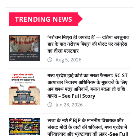
TRENDING NEWS
‘नरोत्तम मिश्रा ही जयचंद है’ — दतिया उपचुनाव
हार के बाद नरोत्तम मिश्रा की पोस्ट पर कांग्रेस
का तीखा पलटवार
Aug 5, 2026
मध्य प्रदेश हाई कोर्ट का सख्त फैसला: SC-ST
अत्याचार निवारण अधिनियम के मुआवजे के लिए
अब शपथ पत्र अनिवार्य, बयान बदला तो राशि
वापस – See Full Story
Jun 28, 2026
सत्ता के नशे में BJP के माननीय विधायक और
संसद: मोदी के वादों की धज्जियां, मध्य प्रदेश में
परिवारवाद और भ्रष्टाचार की लहर -See Full