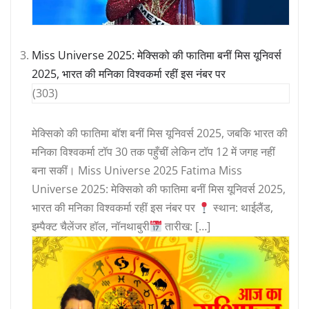
Miss Universe 2025: मेक्सिको की फातिमा बनीं मिस यूनिवर्स
2025, भारत की मनिका विश्वकर्मा रहीं इस नंबर पर
(303)
मेक्सिको की फातिमा बॉश बनीं मिस यूनिवर्स 2025, जबकि भारत की
मनिका विश्वकर्मा टॉप 30 तक पहुँचीं लेकिन टॉप 12 में जगह नहीं
बना सकीं। Miss Universe 2025 Fatima Miss
Universe 2025: मेक्सिको की फातिमा बनीं मिस यूनिवर्स 2025,
भारत की मनिका विश्वकर्मा रहीं इस नंबर पर
स्थान: थाईलैंड,
इम्पैक्ट चैलेंजर हॉल, नॉनथाबुरी
तारीख: […]