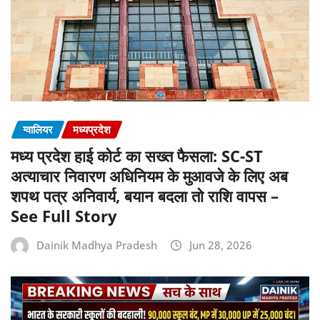
ग्वालियर
मध्यप्रदेश
मध्य प्रदेश हाई कोर्ट का सख्त फैसला: SC-ST
अत्याचार निवारण अधिनियम के मुआवजे के लिए अब
शपथ पत्र अनिवार्य, बयान बदला तो राशि वापस –
See Full Story
Dainik Madhya Pradesh
Jun 28, 2026