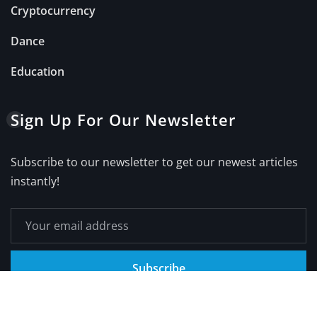
Cryptocurrency
Dance
Education
Sign Up For Our Newsletter
Subscribe to our newsletter to get our newest articles
instantly!
Subscribe