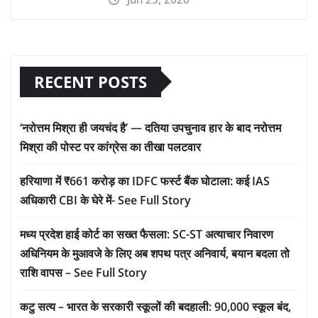
RECENT POSTS
‘नरोत्तम मिश्रा ही जयचंद है’ — दतिया उपचुनाव हार के बाद नरोत्तम
मिश्रा की पोस्ट पर कांग्रेस का तीखा पलटवार
हरियाणा में ₹661 करोड़ का IDFC फर्स्ट बैंक घोटाला: कई IAS
अधिकारी CBI के घेरे में- See Full Story
मध्य प्रदेश हाई कोर्ट का सख्त फैसला: SC-ST अत्याचार निवारण
अधिनियम के मुआवजे के लिए अब शपथ पत्र अनिवार्य, बयान बदला तो
राशि वापस – See Full Story
कटु सत्य – भारत के सरकारी स्कूलों की बदहाली: 90,000 स्कूल बंद,