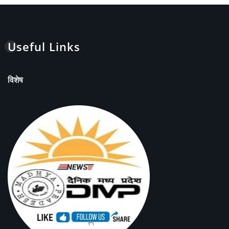
Useful Links
विशेष