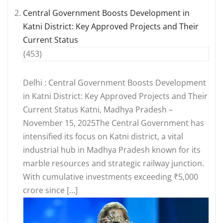
Central Government Boosts Development in
Katni District: Key Approved Projects and Their
Current Status
(453)
Delhi : Central Government Boosts Development
in Katni District: Key Approved Projects and Their
Current Status Katni, Madhya Pradesh –
November 15, 2025The Central Government has
intensified its focus on Katni district, a vital
industrial hub in Madhya Pradesh known for its
marble resources and strategic railway junction.
With cumulative investments exceeding ₹5,000
crore since […]