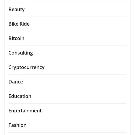
Beauty
Bike Ride
Bitcoin
Consulting
Cryptocurrency
Dance
Education
Entertainment
Fashion