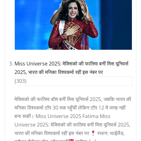
Miss Universe 2025: मेक्सिको की फातिमा बनीं मिस यूनिवर्स
2025, भारत की मनिका विश्वकर्मा रहीं इस नंबर पर
(303)
मेक्सिको की फातिमा बॉश बनीं मिस यूनिवर्स 2025, जबकि भारत की
मनिका विश्वकर्मा टॉप 30 तक पहुँचीं लेकिन टॉप 12 में जगह नहीं
बना सकीं। Miss Universe 2025 Fatima Miss
Universe 2025: मेक्सिको की फातिमा बनीं मिस यूनिवर्स 2025,
भारत की मनिका विश्वकर्मा रहीं इस नंबर पर
स्थान: थाईलैंड,