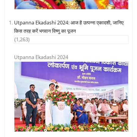
Utpanna Ekadashi 2024: आज है उत्पन्ना एकादशी, जानिए
किस तरह करें भगवान विष्णु का पूजन
(1,263)
Utpanna Ekadashi 2024