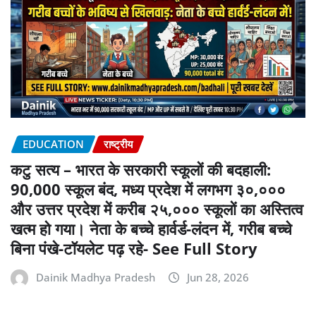
EDUCATION
राष्ट्रीय
कटु सत्य – भारत के सरकारी स्कूलों की बदहाली:
90,000 स्कूल बंद, मध्य प्रदेश में लगभग ३०,०००
और उत्तर प्रदेश में करीब २५,००० स्कूलों का अस्तित्व
खत्म हो गया। नेता के बच्चे हार्वर्ड-लंदन में, गरीब बच्चे
बिना पंखे-टॉयलेट पढ़ रहे- See Full Story
Dainik Madhya Pradesh
Jun 28, 2026