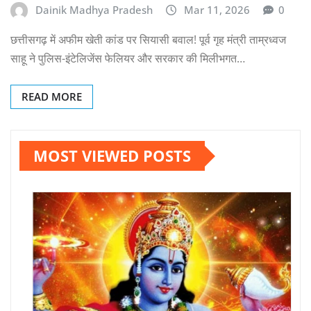
Dainik Madhya Pradesh
Mar 11, 2026
0
छत्तीसगढ़ में अफीम खेती कांड पर सियासी बवाल! पूर्व गृह मंत्री ताम्रध्वज
साहू ने पुलिस-इंटेलिजेंस फेलियर और सरकार की मिलीभगत…
READ MORE
MOST VIEWED POSTS