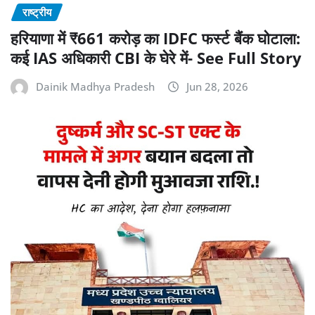
राष्ट्रीय
हरियाणा में ₹661 करोड़ का IDFC फर्स्ट बैंक घोटाला:
कई IAS अधिकारी CBI के घेरे में- See Full Story
Dainik Madhya Pradesh
Jun 28, 2026