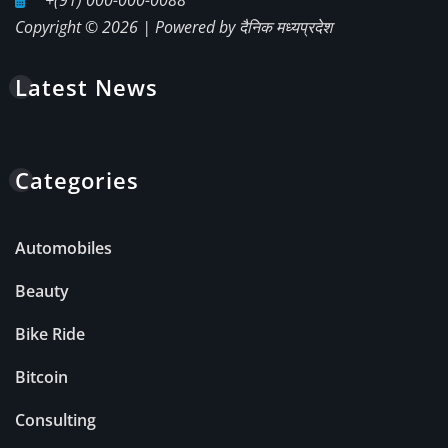
Copyright © 2026 | Powered by
दैनिक मध्यप्रदेश
Latest News
Categories
Automobiles
Beauty
Bike Ride
Bitcoin
Consulting