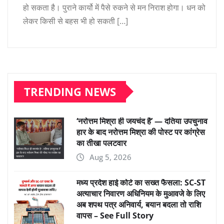
हो सकता है। पुराने कार्यो में पैसे रुकने से मन निराश होगा। धन को
लेकर किसी से बहस भी हो सकती […]
TRENDING NEWS
‘नरोत्तम मिश्रा ही जयचंद है’ — दतिया उपचुनाव
हार के बाद नरोत्तम मिश्रा की पोस्ट पर कांग्रेस
का तीखा पलटवार
Aug 5, 2026
मध्य प्रदेश हाई कोर्ट का सख्त फैसला: SC-ST
अत्याचार निवारण अधिनियम के मुआवजे के लिए
अब शपथ पत्र अनिवार्य, बयान बदला तो राशि
वापस – See Full Story