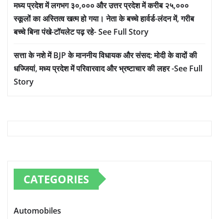
मध्य प्रदेश में लगभग ३०,००० और उत्तर प्रदेश में करीब २५,०००
स्कूलों का अस्तित्व खत्म हो गया। नेता के बच्चे हार्वर्ड-लंदन में, गरीब
बच्चे बिना पंखे-टॉयलेट पढ़ रहे- See Full Story
सत्ता के नशे में BJP के माननीय विधायक और संसद: मोदी के वादों की
धज्जियां, मध्य प्रदेश में परिवारवाद और भ्रष्टाचार की लहर -See Full
Story
CATEGORIES
Automobiles