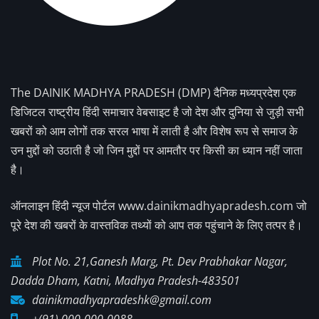
The DAINIK MADHYA PRADESH (DMP) दैनिक मध्यप्रदेश एक
डिजिटल राष्ट्रीय हिंदी समाचार वेबसाइट है जो देश और दुनिया से जुड़ी सभी
खबरों को आम लोगों तक सरल भाषा में लाती है और विशेष रूप से समाज के
उन मुद्दों को उठाती है जो जिन मुद्दों पर आमतौर पर किसी का ध्यान नहीं जाता
है।
ऑनलाइन हिंदी न्यूज पोर्टल www.dainikmadhyapradesh.com जो
पूरे देश की खबरों के वास्तविक तथ्यों को आप तक पहुंचाने के लिए तत्पर है।
Plot No. 21,Ganesh Marg, Pt. Dev Prabhakar Nagar,
Dadda Dham, Katni, Madhya Pradesh-483501
dainikmadhyapradeshk@gmail.com
+(91) 000-000-0088