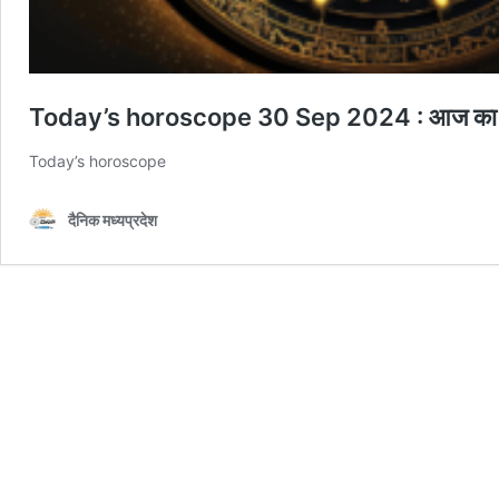
Today’s horoscope 30 Sep 2024 : आज का राश
Today’s horoscope
दैनिक मध्यप्रदेश